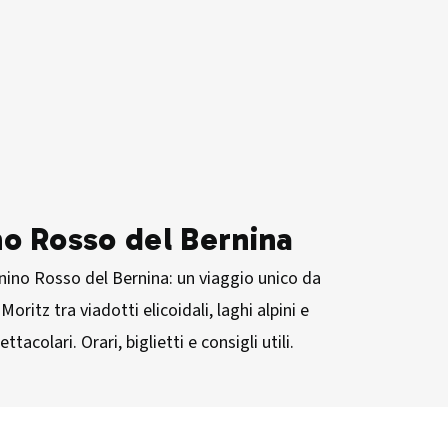
no Rosso del Bernina
enino Rosso del Bernina: un viaggio unico da
Moritz tra viadotti elicoidali, laghi alpini e
tacolari. Orari, biglietti e consigli utili.