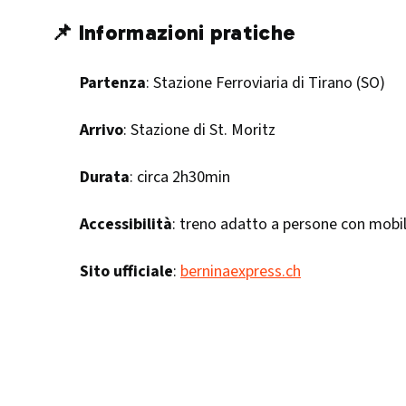
📌 Informazioni pratiche
Partenza
: Stazione Ferroviaria di Tirano (SO)
Arrivo
: Stazione di St. Moritz
Durata
: circa 2h30min
Accessibilità
: treno adatto a persone con mobil
Sito ufficiale
:
berninaexpress.ch