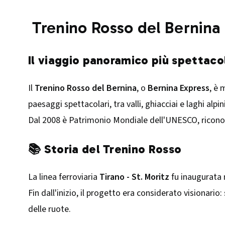
Trenino Rosso del Bernina
Il viaggio panoramico più spettacol
Il
Trenino Rosso del Bernina
, o
Bernina Express
, è 
paesaggi spettacolari, tra valli, ghiacciai e laghi alpin
Dal 2008 è Patrimonio Mondiale dell'UNESCO, riconos
📚 Storia del Trenino Rosso
La linea ferroviaria
Tirano - St. Moritz
fu inaugurata 
Fin dall'inizio, il progetto era considerato visionario:
delle ruote.