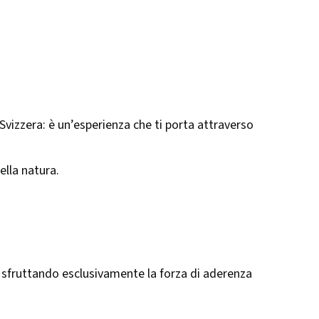
 Svizzera: è un’esperienza che ti porta attraverso
lla natura.
 sfruttando esclusivamente la forza di aderenza