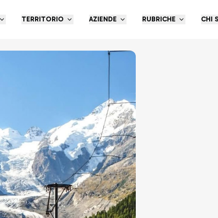
TERRITORIO
AZIENDE
RUBRICHE
CHI 