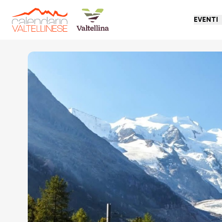
EVENTI
Torna indietro