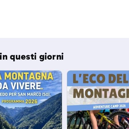
in questi giorni