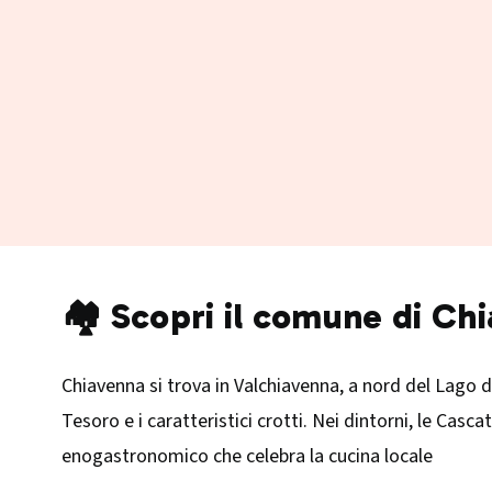
🏘️ Scopri il comune di Ch
Chiavenna si trova in Valchiavenna, a nord del Lago di
Tesoro e i caratteristici crotti. Nei dintorni, le Cas
enogastronomico che celebra la cucina locale