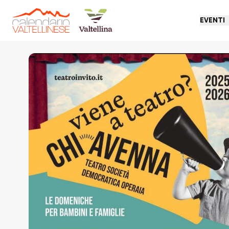
EVENTI
Torna indietro