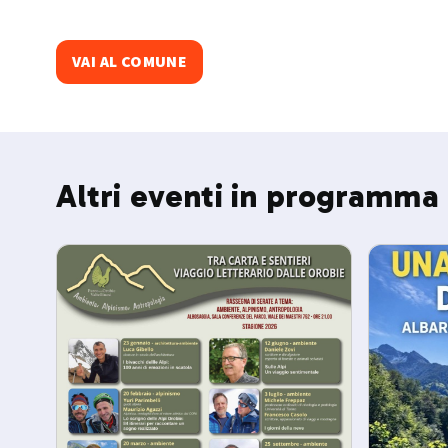
VAI AL COMUNE
Altri eventi in programma 