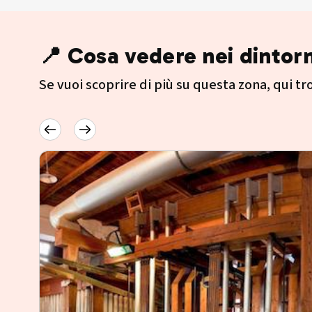
📍 Cosa vedere nei dintorn
Se vuoi scoprire di più su questa zona, qui trov