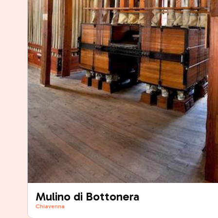
Mulino di Bottonera
Chiavenna