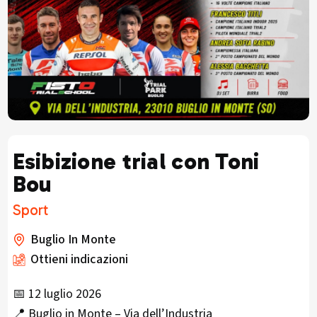
Esibizione trial con Toni
Bou
Sport
Buglio In Monte
Ottieni indicazioni
📅 12 luglio 2026
📍 Buglio in Monte – Via dell’Industria