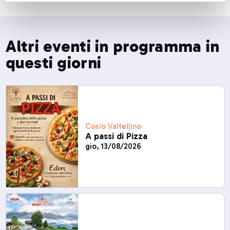
Altri eventi in programma in
questi giorni
Cosio Valtellino
A passi di Pizza
gio, 13/08/2026