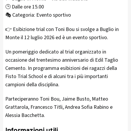
🕒 Dalle ore 15.00
🎭 Categoria: Evento sportivo
👉 Esibizione trial con Toni Bou si svolge a Buglio in
Monte il 12 luglio 2026 ed è un evento sportivo.
Un pomeriggio dedicato al trial organizzato in
occasione del trentesimo anniversario di Edil Taglio
Cemento. In programma esibizioni dei ragazzi della
Fisto Trial School e di alcuni tra i più importanti
campioni della disciplina.
Parteciperanno Toni Bou, Jaime Busto, Matteo
Grattarola, Francesco Titli, Andrea Sofia Rabino e
Alessia Bacchetta.
Informazioni utili