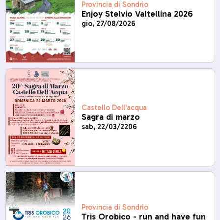
Provincia di Sondrio
Enjoy Stelvio Valtellina 2026
gio, 27/08/2026
Castello Dell'acqua
Sagra di marzo
sab, 22/03/2206
Provincia di Sondrio
Tris Orobico - run and have fun