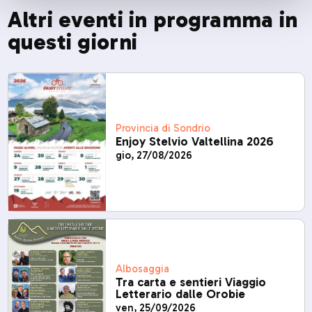
Altri eventi in programma in
questi giorni
Provincia di Sondrio
Enjoy Stelvio Valtellina 2026
gio, 27/08/2026
Albosaggia
Tra carta e sentieri Viaggio
Letterario dalle Orobie
ven, 25/09/2026