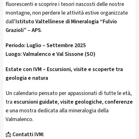
fluorescenti e scoprire i tesori nascosti delle nostre
montagne, non perdere le attività estive organizzate
dall’
Istituto Valtellinese di Mineralogia “Fulvio
Grazioli” – APS
.
Periodo:
Luglio – Settembre 2025
Luogo:
Valmalenco e Val Sissone (SO)
Estate con IVM – Escursioni, visite e scoperte tra
geologia e natura
Un calendario pensato per appassionati di tutte le età,
tra
escursioni guidate
,
visite geologiche
,
conferenze
e una mostra dedicata alla mineralogia della
Valmalenco.
📩
Contatti IVM: