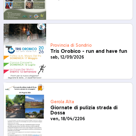
Provincia di Sondrio
Tris Orobico - run and have fun
sab, 12/09/2026
Gerola Alta
Giornate di pulizia strada di
Dossa
ven, 18/04/2206