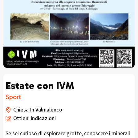
Estate con IVM
Sport
Chiesa In Valmalenco
Ottieni indicazioni
Se sei curioso di esplorare grotte, conoscere i minerali