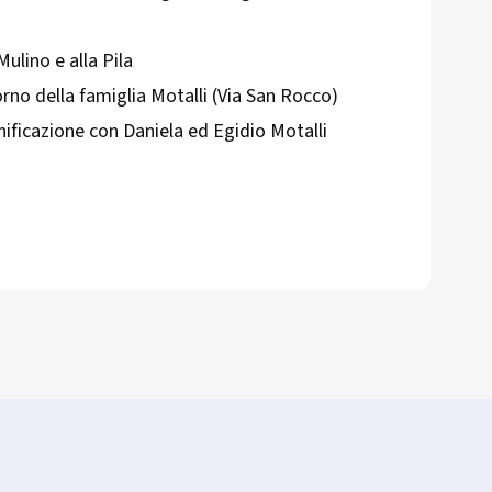
Mulino e alla Pila
orno della famiglia Motalli (Via San Rocco)
nificazione con Daniela ed Egidio Motalli