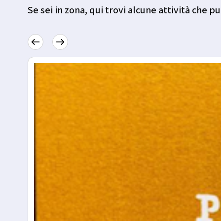
Se sei in zona, qui trovi alcune attività che pu