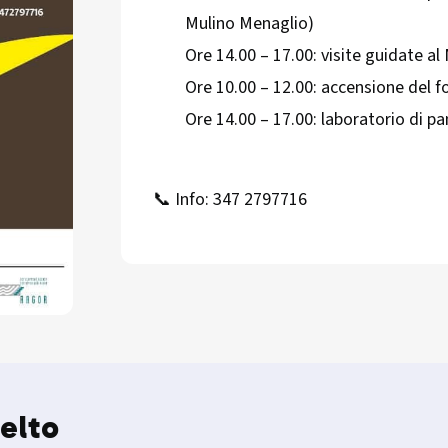
Mulino Menaglio)
Ore 14.00 – 17.00: visite guidate al 
Ore 10.00 – 12.00: accensione del f
Ore 14.00 – 17.00: laboratorio di pa
📞 Info: 347 2797716
elto