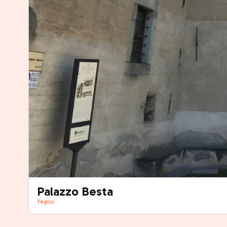
Palazzo Besta
Teglio