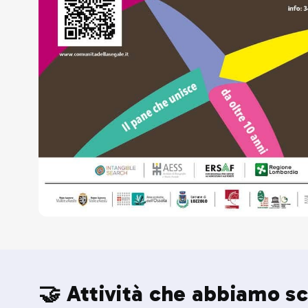
🤝 Attività che abbiamo sc