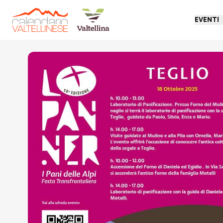
EVENTI
Torna indietro