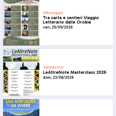
Albosaggia
Tra carta e sentieri Viaggio
Letterario dalle Orobie
ven, 25/09/2026
Valdidentro
LeAltreNote Masterclass 2026
dom, 23/08/2026