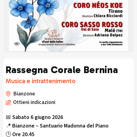
Rassegna Corale Bernina
Musica e intrattenimento
Bianzone
Ottieni indicazioni
📅
Sabato 6 giugno 2026
📍
Bianzone – Santuario Madonna del Piano
🕒
Ore 20.45