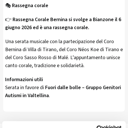
🎭
Rassegna corale
👉
Rassegna Corale Bernina si svolge a Bianzone il 6
giugno 2026 ed è una rassegna corale.
Una serata musicale con la partecipazione del Coro
Bernina di Villa di Tirano, del Coro Néos Koe di Tirano e
del Coro Sasso Rosso di Malé. L’appuntamento unisce
canto corale, tradizione e solidarietà.
Informazioni utili
Serata in favore di
Fuori dalle bolle – Gruppo Genitori
Autismi in Valtellina
.