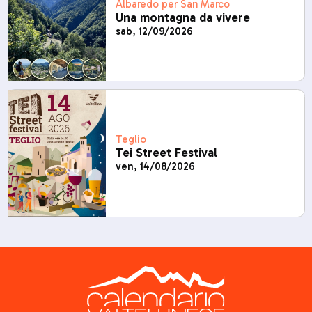
Albaredo per San Marco
Una montagna da vivere
sab, 12/09/2026
Teglio
Tei Street Festival
ven, 14/08/2026