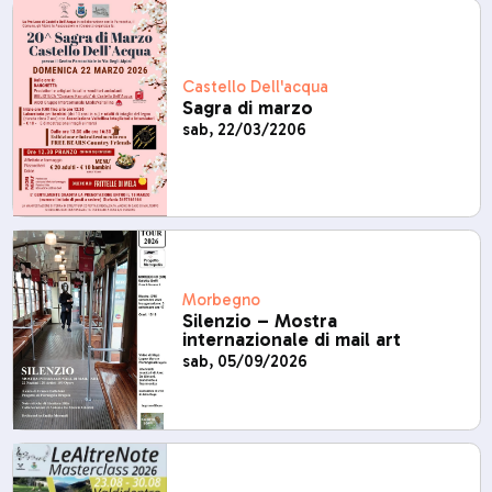
Castello Dell'acqua
Sagra di marzo
sab, 22/03/2206
Morbegno
Silenzio – Mostra
internazionale di mail art
sab, 05/09/2026