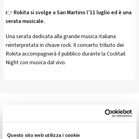
👉
Rokita si svolge a San Martino l’11 luglio ed è una
serata musicale.
Una serata dedicata alla grande musica italiana
reinterpretata in chiave rock. Il concerto tributo dei
Rokita accompagnerà il pubblico durante la Cocktail
Night con musica dal vivo.
🏘️ Scopri il comune di Val
Masino
Questo sito web utilizza i cookie