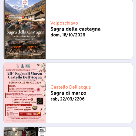
Valposchiavo
Sagra della castagna
dom, 18/10/2026
Castello Dell'acqua
Sagra di marzo
sab, 22/03/2206