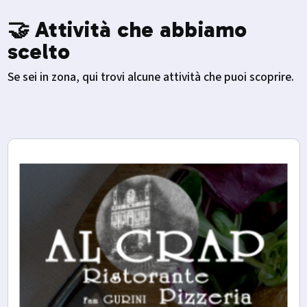
🤝 Attività che abbiamo
scelto
Se sei in zona, qui trovi alcune attività che puoi scoprire.