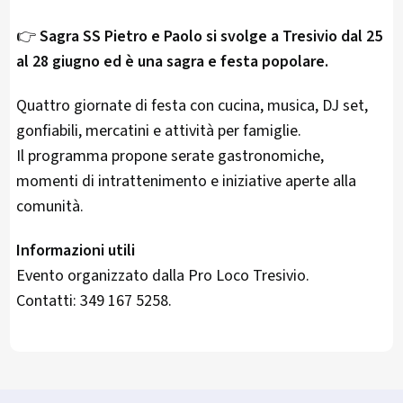
👉
Sagra SS Pietro e Paolo si svolge a Tresivio dal 25
al 28 giugno ed è una sagra e festa popolare.
Quattro giornate di festa con cucina, musica, DJ set,
gonfiabili, mercatini e attività per famiglie.
Il programma propone serate gastronomiche,
momenti di intrattenimento e iniziative aperte alla
comunità.
Informazioni utili
Evento organizzato dalla Pro Loco Tresivio.
Contatti: 349 167 5258.