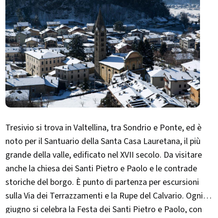
Tresivio si trova in Valtellina, tra Sondrio e Ponte, ed è
noto per il Santuario della Santa Casa Lauretana, il più
grande della valle, edificato nel XVII secolo. Da visitare
anche la chiesa dei Santi Pietro e Paolo e le contrade
storiche del borgo. È punto di partenza per escursioni
sulla Via dei Terrazzamenti e la Rupe del Calvario. Ogni
giugno si celebra la Festa dei Santi Pietro e Paolo, con