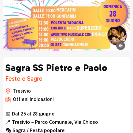
Sagra SS Pietro e Paolo
Feste e Sagre
Tresivio
Ottieni indicazioni
📅
Dal 25 al 28 giugno
📍
Tresivio – Parco Comunale, Via Chioso
🎭
Sagra / Festa popolare