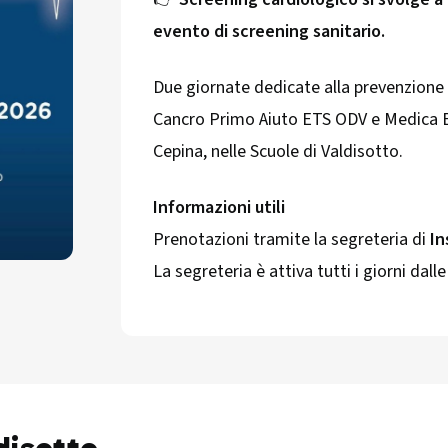
evento di screening sanitario.
Due giornate dedicate alla prevenzione 
Cancro Primo Aiuto ETS ODV e Medica Etic
Cepina, nelle Scuole di Valdisotto.
Informazioni utili
Prenotazioni tramite la segreteria di
In
La segreteria è attiva tutti i giorni dall