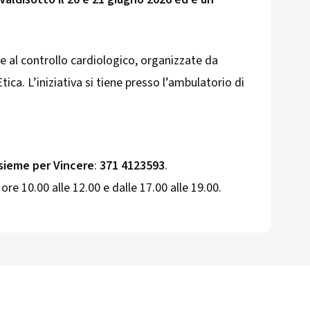
e al controllo cardiologico, organizzate da
a. L’iniziativa si tiene presso l’ambulatorio di
sieme per Vincere
:
371 4123593
.
e ore 10.00 alle 12.00 e dalle 17.00 alle 19.00.