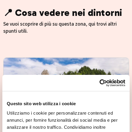
📍 Cosa vedere nei dintorni
Se vuoi scoprire di più su questa zona, qui trovi altri
spunti utili.
Questo sito web utilizza i cookie
Utilizziamo i cookie per personalizzare contenuti ed
annunci, per fornire funzionalità dei social media e per
analizzare il nostro traffico. Condividiamo inoltre