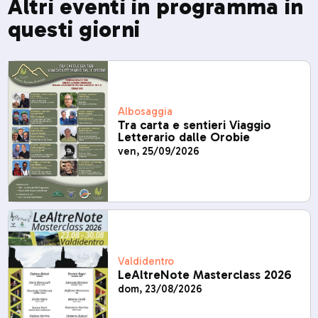
Altri eventi in programma in
questi giorni
Albosaggia
Tra carta e sentieri Viaggio
Letterario dalle Orobie
ven, 25/09/2026
Valdidentro
LeAltreNote Masterclass 2026
dom, 23/08/2026