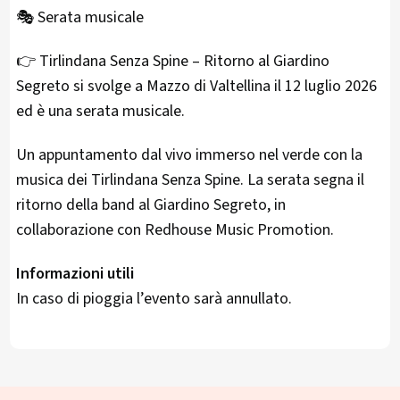
🎭 Serata musicale
👉 Tirlindana Senza Spine – Ritorno al Giardino
Segreto si svolge a Mazzo di Valtellina il 12 luglio 2026
ed è una serata musicale.
Un appuntamento dal vivo immerso nel verde con la
musica dei Tirlindana Senza Spine. La serata segna il
ritorno della band al Giardino Segreto, in
collaborazione con Redhouse Music Promotion.
Informazioni utili
In caso di pioggia l’evento sarà annullato.