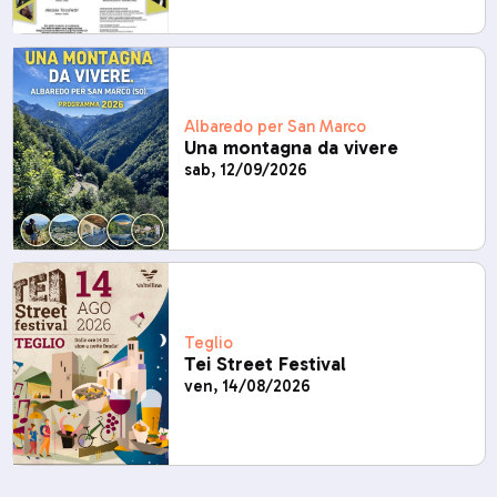
Albaredo per San Marco
Una montagna da vivere
sab, 12/09/2026
Teglio
Tei Street Festival
ven, 14/08/2026