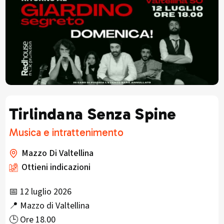
Tirlindana Senza Spine
Musica e intrattenimento
Mazzo Di Valtellina
Ottieni indicazioni
📅 12 luglio 2026
📍 Mazzo di Valtellina
🕒 Ore 18.00