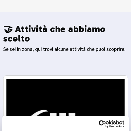
🤝 Attività che abbiamo
scelto
Se sei in zona, qui trovi alcune attività che puoi scoprire.