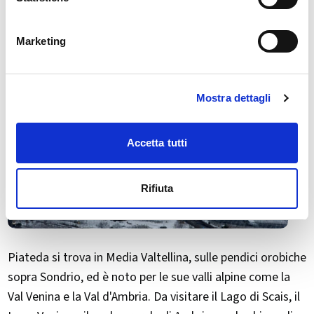
Marketing
Mostra dettagli
Accetta tutti
Rifiuta
Piateda si trova in Media Valtellina, sulle pendici orobiche
sopra Sondrio, ed è noto per le sue valli alpine come la
Val Venina e la Val d'Ambria. Da visitare il Lago di Scais, il