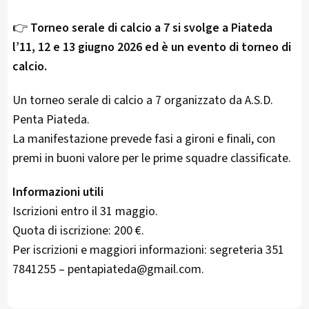
👉
Torneo serale di calcio a 7 si svolge a Piateda
l’11, 12 e 13 giugno 2026 ed è un evento di torneo di
calcio.
Un torneo serale di calcio a 7 organizzato da A.S.D.
Penta Piateda.
La manifestazione prevede fasi a gironi e finali, con
premi in buoni valore per le prime squadre classificate.
Informazioni utili
Iscrizioni entro il 31 maggio.
Quota di iscrizione: 200 €.
Per iscrizioni e maggiori informazioni: segreteria 351
7841255 – pentapiateda@gmail.com.