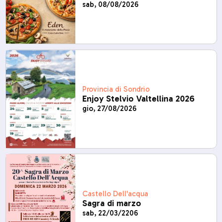
sab, 08/08/2026
Provincia di Sondrio
Enjoy Stelvio Valtellina 2026
gio, 27/08/2026
Castello Dell'acqua
Sagra di marzo
sab, 22/03/2206