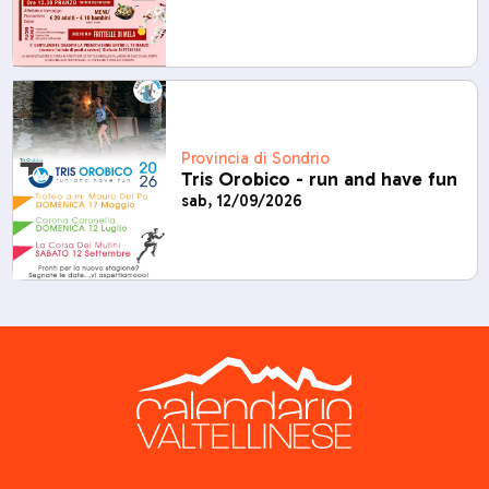
Provincia di Sondrio
Tris Orobico - run and have fun
sab, 12/09/2026