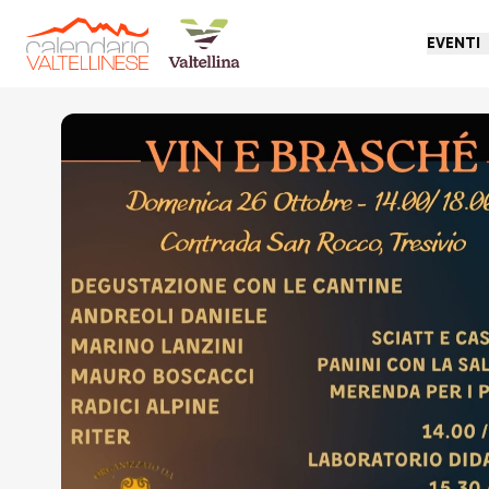
EVENTI
Torna indietro