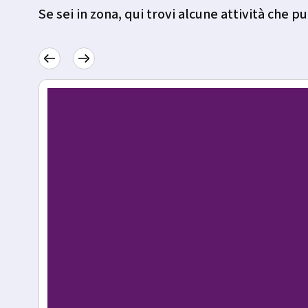
Se sei in zona, qui trovi alcune attività che pu