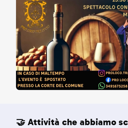
🤝 Attività che abbiamo sc