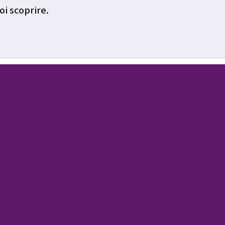
oi scoprire.