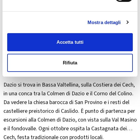
Mostra dettagli
Accetta tutti
Rifiuta
Dazio si trova in Bassa Valtellina, sulla Costiera dei Cech,
in una conca tra la Colmen di Dazio e il Corno del Colino.
Da vedere la chiesa barocca di San Provino e i resti del
castelliere preistorico di Caslido. È punto di partenza per
escursioni alla Colmen di Dazio, con vista sulla Val Masino
e il fondovalle. Ogni ottobre ospita la Castagnata dei
Cech, festa tradizionale con prodotti locali.