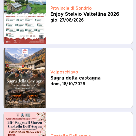
Provincia di Sondrio
Enjoy Stelvio Valtellina 2026
gio, 27/08/2026
Valposchiavo
Sagra della castagna
dom, 18/10/2026