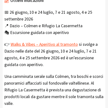
Ottieni indicazioni
📅 26 giugno, 10 e 24 luglio, 7 e 21 agosto, 4 e 25
settembre 2026
📍 Dazio – Colmen e Rifugio La Casermetta
🎭 Escursione guidata con aperitivo
👉
Walks & Vibes – Aperitivo al tramonto
si svolge a
Dazio nelle date del 26 giugno, 10 e 24 luglio, 7 e 21
agosto, 4 e 25 settembre 2026 ed è un’escursione
guidata con aperitivo.
Una camminata serale sulla Colmen, tra boschi e scorci
panoramici affacciati sul fondovalle valtellinese. Al
Rifugio La Casermetta è prevista una degustazione di
prodotti locali da gustare mentre il sole tramonta sulla
valle.