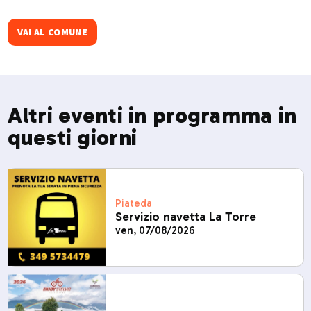
VAI AL COMUNE
Altri eventi in programma in
questi giorni
Piateda
Servizio navetta La Torre
ven, 07/08/2026