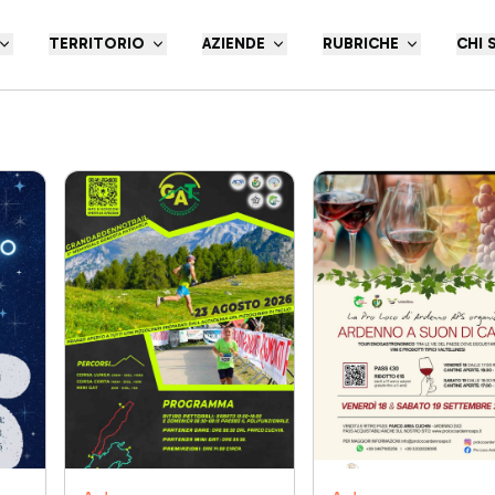
TERRITORIO
AZIENDE
RUBRICHE
CHI 