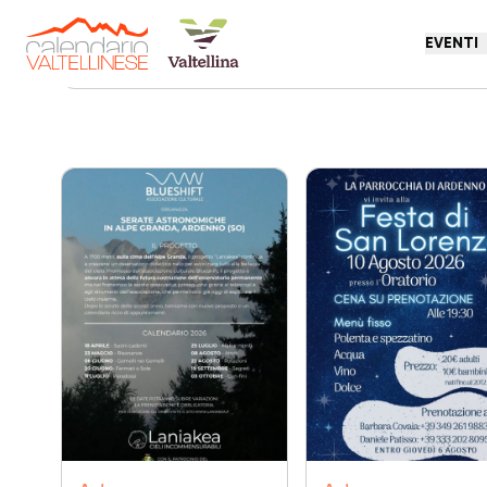
EVENTI
Torna indietro