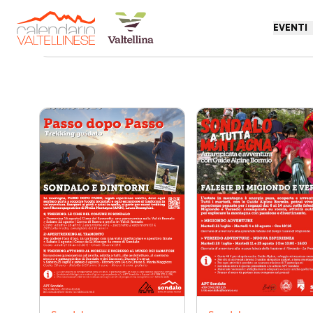
EVENTI
Torna indietro