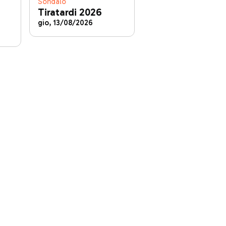
Sondalo
Tiratardi 2026
gio, 13/08/2026