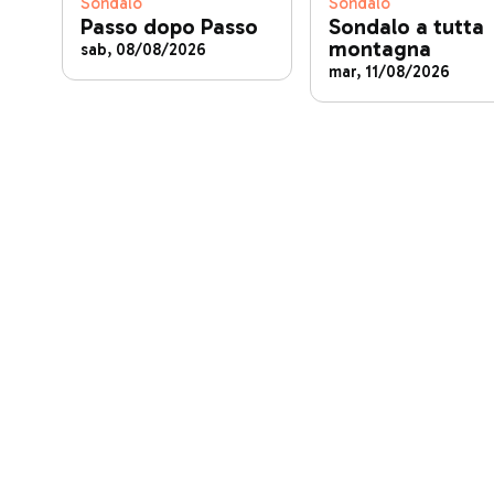
Sondalo
Sondalo
Passo dopo Passo
Sondalo a tutta
montagna
sab, 08/08/2026
mar, 11/08/2026