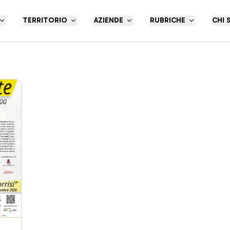
TERRITORIO
AZIENDE
RUBRICHE
CHI 