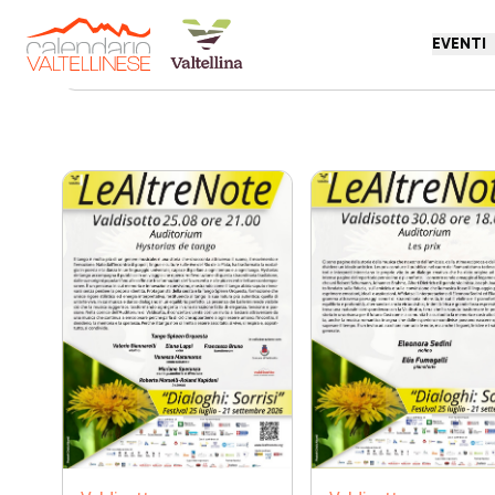
EVENTI
Torna indietro