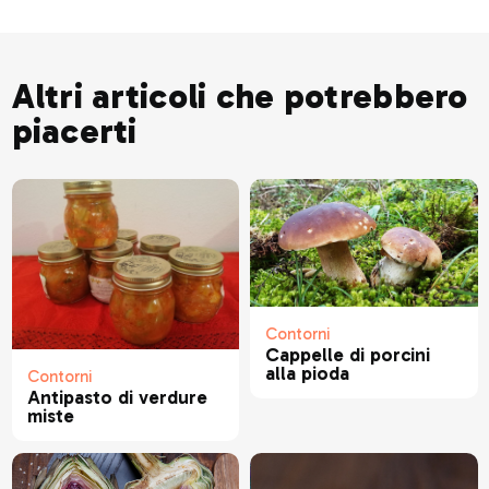
Altri articoli che potrebbero
piacerti
Contorni
Cappelle di porcini
alla pioda
Contorni
Antipasto di verdure
miste