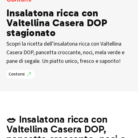
Insalatona ricca con
Valtellina Casera DOP
stagionato
Scopri la ricetta dell’insalatona ricca con Valtellina
Casera DOP, pancetta croccante, noci, mela verde e
pane di segale. Un piatto unico, fresco e saporito!
Contorni
🥗 Insalatona ricca con
Valtellina Casera DOP,