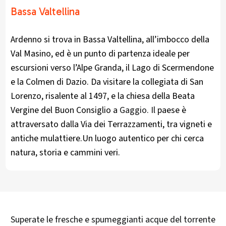
Bassa Valtellina
Ardenno si trova in Bassa Valtellina, all’imbocco della
Val Masino, ed è un punto di partenza ideale per
escursioni verso l’Alpe Granda, il Lago di Scermendone
e la Colmen di Dazio. Da visitare la collegiata di San
Lorenzo, risalente al 1497, e la chiesa della Beata
Vergine del Buon Consiglio a
Gaggio. Il
paese è
attraversato dalla Via dei Terrazzamenti, tra vigneti e
antiche mulattiere.Un luogo autentico per chi cerca
natura, storia e cammini veri.
Superate le fresche e spumeggianti acque del torrente