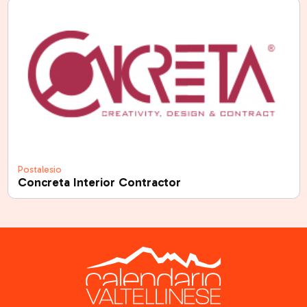
Postalesio
Concreta Interior Contractor