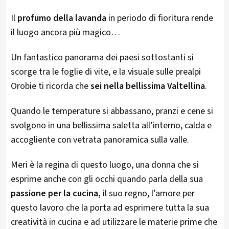
Il
profumo della lavanda
in periodo di fioritura rende
il luogo ancora più magico…
Un fantastico panorama dei paesi sottostanti si
scorge tra le foglie di vite, e la visuale sulle prealpi
Orobie ti ricorda che
sei nella bellissima Valtellina
.
Quando le temperature si abbassano, pranzi e cene si
svolgono in una bellissima saletta all’interno, calda e
accogliente con vetrata panoramica sulla valle.
Meri è la regina di questo luogo, una donna che si
esprime anche con gli occhi quando parla della sua
passione per la cucina,
il suo regno, l’amore per
questo lavoro che la porta ad esprimere tutta la sua
creatività in cucina e ad utilizzare le materie prime che