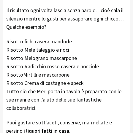
Il risultato ogni volta lascia senza parole…cioè cala il
silenzio mentre lo gusti per assaporare ogni chicco…
Qualche esempio?
Risotto fichi casera mandorle
Risotto Mele taleggio e noci
Risotto Melograno mascarpone
Risotto Radicchio rosso casera e nocciole
RisottoMirtilli e mascarpone
Risotto Crema di castagne e speck
Tutto ciò che Meri porta in tavola è preparato con le
sue mani e con l’aiuto delle sue fantastiche
collaboratrici.
Puoi gustare sott’aceti, conserve, marmellate e
persino i
liquori fatti in casa.