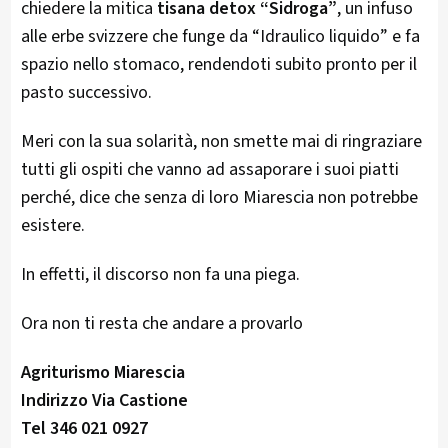
chiedere la mitica
tisana detox “Sidroga”
, un infuso
alle erbe svizzere che funge da “Idraulico liquido” e fa
spazio nello stomaco, rendendoti subito pronto per il
pasto successivo.
Meri con la sua solarità, non smette mai di ringraziare
tutti gli ospiti che vanno ad assaporare i suoi piatti
perché, dice che senza di loro Miarescia non potrebbe
esistere.
In effetti, il discorso non fa una piega.
Ora non ti resta che andare a provarlo
Agriturismo Miarescia
Indirizzo Via Castione
Tel 346 021 0927