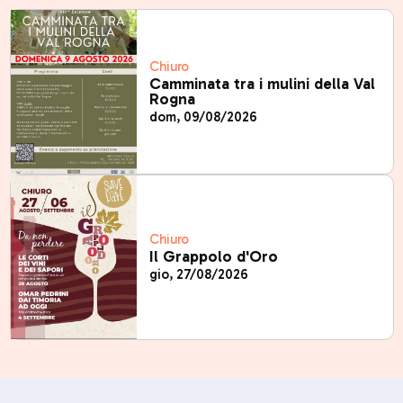
Chiuro
Camminata tra i mulini della Val
Rogna
dom, 09/08/2026
Chiuro
Il Grappolo d'Oro
gio, 27/08/2026