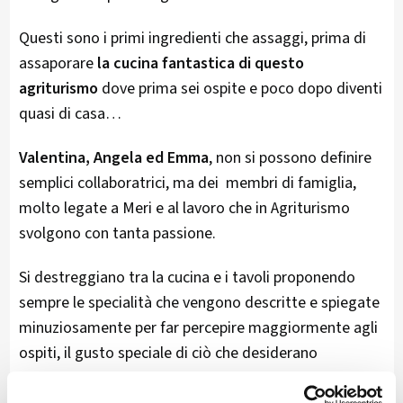
Questi sono i primi ingredienti che assaggi, prima di
assaporare
la cucina fantastica di questo
agriturismo
dove prima sei ospite e poco dopo diventi
quasi di casa…
Valentina, Angela ed Emma
, non si possono definire
semplici collaboratrici, ma dei membri di famiglia,
molto legate a Meri e al lavoro che in Agriturismo
svolgono con tanta passione.
Si destreggiano tra la cucina e i tavoli proponendo
sempre le specialità che vengono descritte e spiegate
minuziosamente per far percepire maggiormente agli
ospiti, il gusto speciale di ciò che desiderano
mangiare.