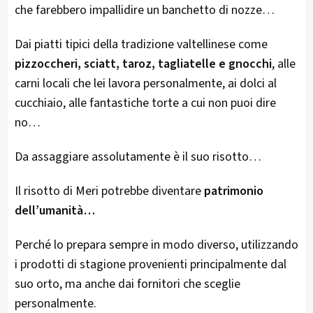
che farebbero impallidire un banchetto di nozze…
Dai piatti tipici della tradizione valtellinese come
pizzoccheri, sciatt, taroz, tagliatelle e gnocchi
, alle
carni locali che lei lavora personalmente, ai dolci al
cucchiaio, alle fantastiche torte a cui non puoi dire
no…
Da assaggiare assolutamente è il suo risotto…
Il risotto di Meri potrebbe diventare
patrimonio
dell’umanità…
Perché lo prepara sempre in modo diverso, utilizzando
i prodotti di stagione provenienti principalmente dal
suo orto, ma anche dai fornitori che sceglie
personalmente.