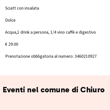
Sciatt con insalata
Dolce
Acqua,1 drink a persona, 1/4 vino caffè e digestivo
€ 29.00
Prenotazione obbligatoria al numero: 3460210927
Eventi nel comune di Chiuro