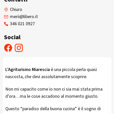
Chiuro
merii@libero.it
346 021 0927
Social
L’Agriturismo Miarescia
è una piccola perla quasi
nascosta, che devi assolutamente scoprire.
Non mi capacito come io non ci sia mai stata prima
d’ora…ma le cose accadono al momento giusto.
Questo “paradiso della buona cucina” è il sogno di