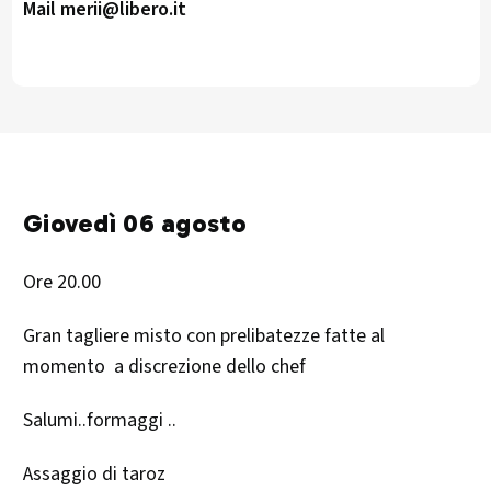
Mail merii@libero.it
Giovedì 06 agosto
Ore 20.00
Gran tagliere misto con prelibatezze fatte al
momento a discrezione dello chef
Salumi..formaggi ..
Assaggio di taroz