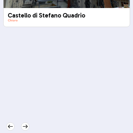
Castello di Stefano Quadrio
Chiuro