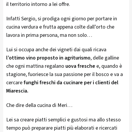
il territorio intorno a lei offre.
Infatti Sergio, si prodiga ogni giorno per portare in
cucina verdura e frutta appena colte dall’orto che
lavora in prima persona, ma non solo…
Lui si occupa anche dei vigneti dai quali ricava
l’ottimo vino proposto in agriturismo
, delle galline
che ogni mattina regalano
uova fresche
e, quando è
stagione, fuoriesce la sua passione per il bosco e va a
cercare
funghi freschi da cucinare per i clienti del
Miarescia.
Che dire della cucina di Meri…
Lei sa creare piatti semplici e gustosi ma allo stesso
tempo può preparare piatti più elaborati e ricercati