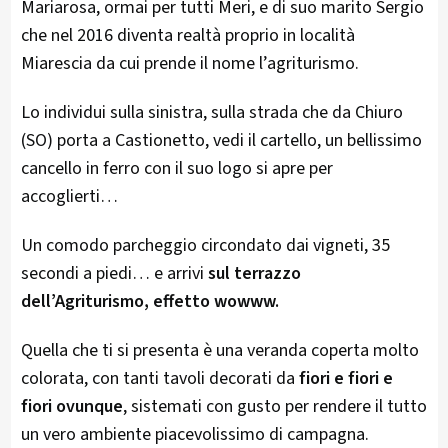
Mariarosa, ormai per tutti Meri, e di suo marito Sergio
che nel 2016 diventa realtà proprio in località
Miarescia da cui prende il nome l’agriturismo.
Lo individui sulla sinistra, sulla strada che da Chiuro
(SO) porta a Castionetto, vedi il cartello, un bellissimo
cancello in ferro con il suo logo si apre per
accoglierti…
Un comodo parcheggio circondato dai vigneti, 35
secondi a piedi… e arrivi
sul terrazzo
dell’Agriturismo, effetto wowww.
Quella che ti si presenta è una veranda coperta molto
colorata, con tanti tavoli decorati da
fiori e fiori e
fiori ovunque
, sistemati con gusto per rendere il tutto
un vero ambiente piacevolissimo di campagna.