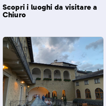
Scopri i luoghi da visitare a
Chiuro