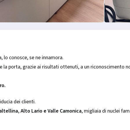
sa, lo conosce, se ne innamora.
e la porta, grazie ai risultati ottenuti, a un riconoscimento
ro.
ducia dei clienti.
altellina, Alto Lario e Valle Camonica
, migliaia di nuclei fam