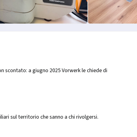
 non scontato: a giugno 2025 Vorwerk le chiede di
iliari sul territorio che sanno a chi rivolgersi.