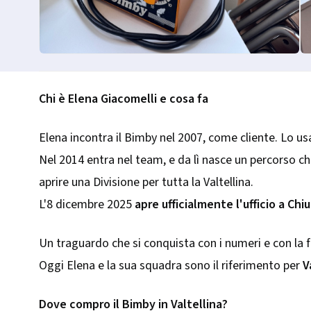
Chi è Elena Giacomelli e cosa fa
Elena incontra il Bimby nel 2007, come cliente. Lo u
Nel 2014 entra nel team, e da lì nasce un percorso ch
aprire una Divisione per tutta la Valtellina.
L'8 dicembre 2025
apre ufficialmente l'ufficio a Chiu
Un traguardo che si conquista con i numeri e con la fi
Oggi Elena e la sua squadra sono il riferimento per
V
Dove compro il Bimby in Valtellina?