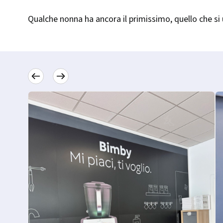
Qualche nonna ha ancora il primissimo, quello che s