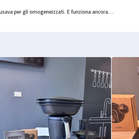
i usava per gli omogeneizzati. E funziona ancora…