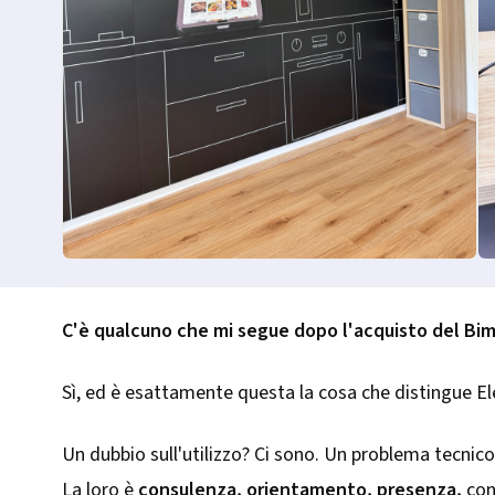
C'è qualcuno che mi segue dopo l'acquisto del Bi
Sì, ed è esattamente questa la cosa che distingue El
Un dubbio sull'utilizzo? Ci sono. Un problema tecnico?
La loro è
consulenza, orientamento, presenza,
con 