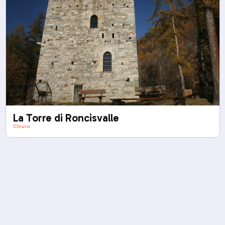
La Torre di Roncisvalle
Chiuro