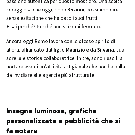
passione autentica per questo mestiere. Una scelta
coraggiosa che oggi, dopo
35 anni
, possiamo dire
senza esitazione che ha dato i suoi frutti.
E sai perché? Perché non si è mai fermato.
Ancora oggi Remo lavora con lo stesso spirito di
allora, affiancato dal figlio
Maurizio
e da
Silvana
, sua
sorella e storica collaboratrice. In tre, sono riusciti a
portare avanti un’attività artigianale che non ha nulla
da invidiare alle agenzie più strutturate.
Insegne luminose, grafiche
personalizzate e pubblicità che si
fa notare