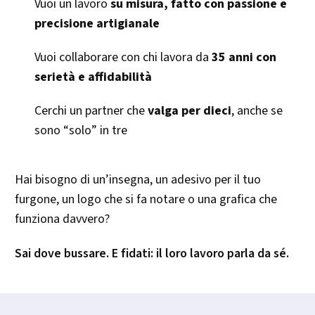
Vuoi un lavoro
su misura, fatto con passione e
precisione artigianale
Vuoi collaborare con chi lavora da
35 anni con
serietà e affidabilità
Cerchi un partner che
valga per dieci
, anche se
sono “solo” in tre
Hai bisogno di un’insegna, un adesivo per il tuo
furgone, un logo che si fa notare o una grafica che
funziona davvero?
Sai dove bussare. E fidati: il loro lavoro parla da sé.