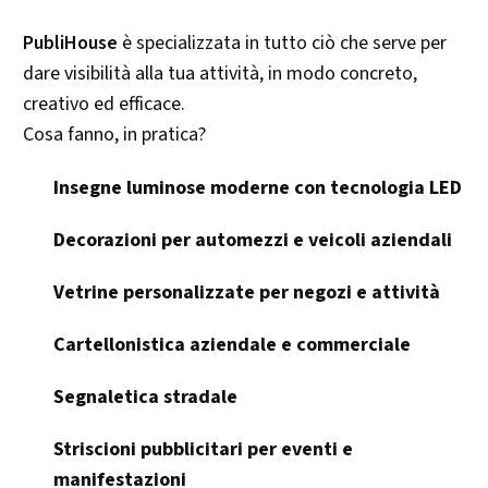
PubliHouse
è specializzata in tutto ciò che serve per
dare visibilità alla tua attività, in modo concreto,
creativo ed efficace.
Cosa fanno, in pratica?
Insegne luminose moderne con tecnologia LED
Decorazioni per automezzi e veicoli aziendali
Vetrine personalizzate per negozi e attività
Cartellonistica aziendale e commerciale
Segnaletica stradale
Striscioni pubblicitari per eventi e
manifestazioni