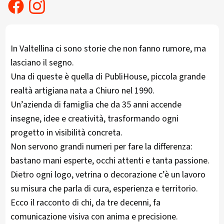
In Valtellina ci sono storie che non fanno rumore, ma
lasciano il segno.
Una di queste è quella di PubliHouse, piccola grande
realtà artigiana nata a Chiuro nel 1990.
Un’azienda di famiglia che da 35 anni accende
insegne, idee e creatività, trasformando ogni
progetto in visibilità concreta.
Non servono grandi numeri per fare la differenza:
bastano mani esperte, occhi attenti e tanta passione.
Dietro ogni logo, vetrina o decorazione c’è un lavoro
su misura che parla di cura, esperienza e territorio.
Ecco il racconto di chi, da tre decenni, fa
comunicazione visiva con anima e precisione.