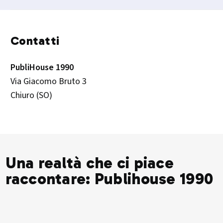
Contatti
PubliHouse 1990
Via Giacomo Bruto 3
Chiuro (SO)
Una realtà che ci piace
raccontare: Publihouse 1990