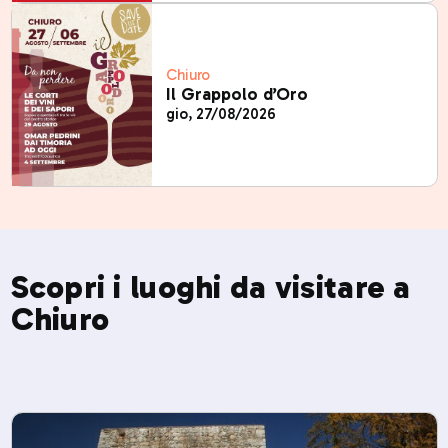
Chiuro
Il Grappolo d’Oro
gio, 27/08/2026
Scopri i luoghi da visitare a
Chiuro