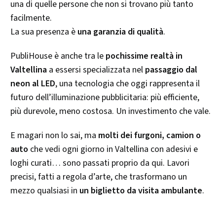
una di quelle persone che non si trovano più tanto
facilmente.
La sua presenza è
una garanzia di qualità
.
PubliHouse è anche tra le
pochissime realtà in
Valtellina
a essersi specializzata nel
passaggio dal
neon al LED
, una tecnologia che oggi rappresenta il
futuro dell’illuminazione pubblicitaria: più efficiente,
più durevole, meno costosa. Un investimento che vale.
E magari non lo sai, ma
molti dei furgoni, camion o
auto
che vedi ogni giorno in Valtellina con adesivi e
loghi curati… sono passati proprio da qui. Lavori
precisi, fatti a regola d’arte, che trasformano un
mezzo qualsiasi in
un biglietto da visita ambulante
.