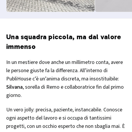
Una squadra piccola, ma dal valore
immenso
In un mestiere dove anche un millimetro conta, avere
le persone giuste fa la differenza. All’interno di
PubliHouse c’è un’anima discreta, ma insostituibile:
Silvana
, sorella di Remo e collaboratrice fin dal primo
giorno.
Un vero jolly: precisa, paziente, instancabile. Conosce
ogni aspetto del lavoro e si occupa di tantissimi
progetti, con un occhio esperto che non sbaglia mai. È