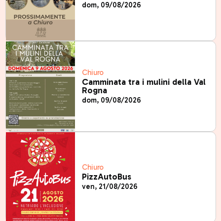
dom, 09/08/2026
Chiuro
Camminata tra i mulini della Val
Rogna
dom, 09/08/2026
Chiuro
PizzAutoBus
ven, 21/08/2026