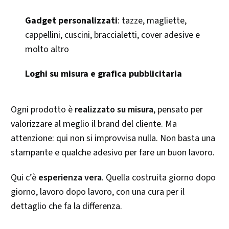
Gadget personalizzati
: tazze, magliette,
cappellini, cuscini, braccialetti, cover adesive e
molto altro
Loghi su misura e grafica pubblicitaria
Ogni prodotto è
realizzato su misura
, pensato per
valorizzare al meglio il brand del cliente. Ma
attenzione: qui non si improvvisa nulla. Non basta una
stampante e qualche adesivo per fare un buon lavoro.
Qui c’è
esperienza vera
. Quella costruita giorno dopo
giorno, lavoro dopo lavoro, con una cura per il
dettaglio che fa la differenza.