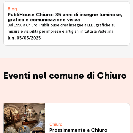
Blog
PubliHouse Chiuro: 35 anni di insegne luminose,
grafica e comunicazione visiva
Dal 1990 a Chiuro, PubliHouse crea insegne a LED, grafiche su
misura e visibilità per imprese e artigiani in tutta la Valtellina.
lun, 05/05/2025
Eventi nel comune di Chiuro
Chiuro
Prossimamente a Chiuro