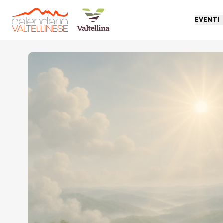
EVENTI
Torna indietro