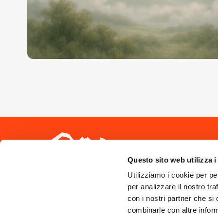
Seguici sui 
Questo sito web utilizza i
Utilizziamo i cookie per pe
per analizzare il nostro tra
con i nostri partner che si
combinarle con altre inform