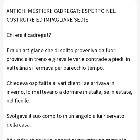
ANTICHI MESTIERI: CADREGAT: ESPERTO NEL
COSTRUIRE ED IMPAGLIARE SEDIE
Chi era il cadregat?
Era un artigiano che di solito proveniva da fuori
provincia in treno e girava le varie contrade a piedi: in
Valtellina si fermava per parecchio tempo.
Chiedeva ospitalità ai vari clienti: se arrivava in
inverno, lo mettevano a dormire in stalla, se in estate,
nel fienile.
Svolgeva il suo compito in un angolo a lui riservato
della casa.