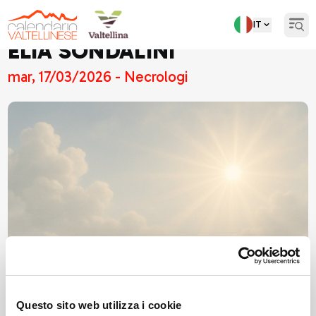
IT
Open
ELIA SONDALINI
mar, 17/03/2026 - Necrologi
Questo sito web utilizza i cookie