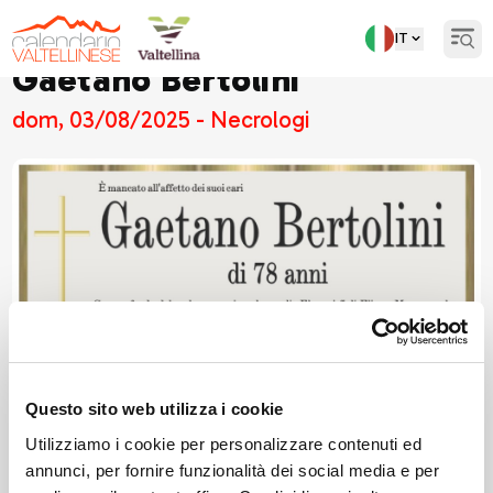
IT
Open
Gaetano Bertolini
dom, 03/08/2025 - Necrologi
Questo sito web utilizza i cookie
Utilizziamo i cookie per personalizzare contenuti ed
annunci, per fornire funzionalità dei social media e per