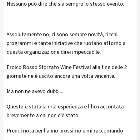
Nessuno può dire che sia sempre lo stesso evento.
Assolutamente no, ci sono sempre novità, ricchi
programmi e tante iniziative che ruotano attorno a
questa organizzazione direi impeccabile.
Eroico Rosso Sforzato Wine Festival alla fine delle 2
giornate ne è uscito ancora una volta vincente.
Ma non ne avevo dubbi...
Questa è stata la mia esperienza e l’ho raccontata
brevemente a chi non c’è stato.
Prendi nota per l’anno prossimo e mi raccomando…