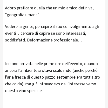
Adoro praticare quella che un mio amico definiva,
“geografia umana”.
Vedere la gente, percepire il suo coinvolgimento agli
eventi…cercare di capire se sono interessati,
soddisfatti. Deformazione professionale…
Io sono arrivata nelle prime ore dell’evento, quando
ancora l’ambiente si stava scaldando (anche perché
l’aria fresca di questo pazzo settembre era tutt’altro
che calda), ma già intravedevo dell’interesse verso
questo vino speciale.