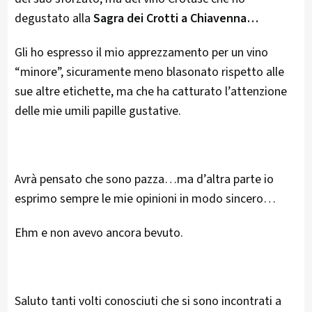
degustato alla
Sagra dei Crotti a Chiavenna…
Gli ho espresso il mio apprezzamento per un vino
“minore”, sicuramente meno blasonato rispetto alle
sue altre etichette, ma che ha catturato l’attenzione
delle mie umili papille gustative.
Avrà pensato che sono pazza…ma d’altra parte io
esprimo sempre le mie opinioni in modo sincero…
Ehm e non avevo ancora bevuto.
Saluto tanti volti conosciuti che si sono incontrati a