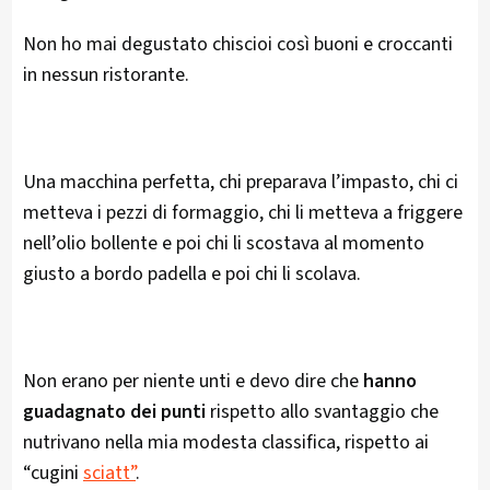
Non ho mai degustato chiscioi così buoni e croccanti
in nessun ristorante.
Una macchina perfetta, chi preparava l’impasto, chi ci
metteva i pezzi di formaggio, chi li metteva a friggere
nell’olio bollente e poi chi li scostava al momento
giusto a bordo padella e poi chi li scolava.
Non erano per niente unti e devo dire che
hanno
guadagnato dei punti
rispetto allo svantaggio che
nutrivano nella mia modesta classifica, rispetto ai
“cugini
sciatt”
.