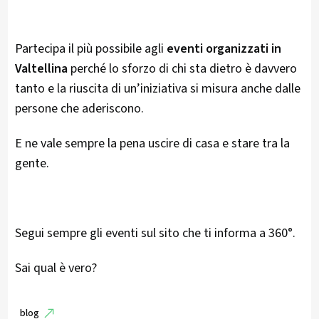
Partecipa il più possibile agli
eventi organizzati in
Valtellina
perché lo sforzo di chi sta dietro è davvero
tanto e la riuscita di un’iniziativa si misura anche dalle
persone che aderiscono.
E ne vale sempre la pena uscire di casa e stare tra la
gente.
Segui sempre gli eventi sul sito che ti informa a 360°.
Sai qual è vero?
blog