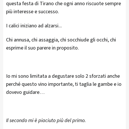
questa festa di Tirano che ogni anno riscuote sempre
più interesse e successo.
I calici iniziano ad alzarsi...
Chi annusa, chi assaggia, chi socchiude gli occhi, chi
esprime il suo parere in proposito.
Io mi sono limitata a degustare solo 2 sforzati anche
perché questo vino importante, ti taglia le gambe e io
dovevo guidare…
Il secondo mi è piaciuto più del primo.