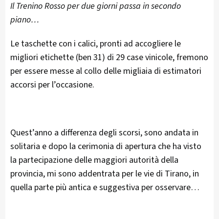
Il Trenino Rosso per due giorni passa in secondo
piano…
Le taschette con i calici, pronti ad accogliere le
migliori etichette (ben 31) di 29 case vinicole, fremono
per essere messe al collo delle migliaia di estimatori
accorsi per l’occasione.
Quest’anno a differenza degli scorsi, sono andata in
solitaria e dopo la cerimonia di apertura che ha visto
la partecipazione delle maggiori autorità della
provincia, mi sono addentrata per le vie di Tirano, in
quella parte più antica e suggestiva per osservare…