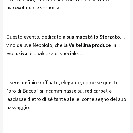
piacevolmente sorpresa.
Questo evento, dedicato a
sua maestà lo Sforzato
, il
vino da uve Nebbiolo, che
la Valtellina produce in
esclusiva
, è qualcosa di speciale…
Oserei definire raffinato, elegante, come se questo
“oro di Bacco” si incamminasse sul red carpet e
lasciasse dietro di sè tante stelle, come segno del suo
passaggio.