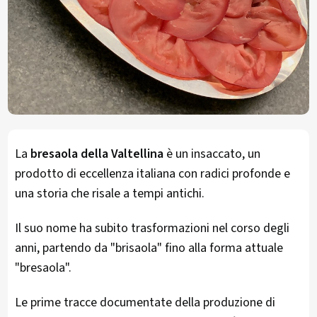
La
bresaola della Valtellina
è un insaccato, un
prodotto di eccellenza italiana con radici profonde e
una storia che risale a tempi antichi.
Il suo nome ha subito trasformazioni nel corso degli
anni, partendo da "brisaola" fino alla forma attuale
"bresaola"​.
Le prime tracce documentate della produzione di