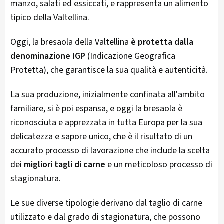
manzo, salati ed essiccati, e rappresenta un alimento
tipico della Valtellina.
Oggi, la bresaola della Valtellina
è protetta dalla
denominazione IGP
(Indicazione Geografica
Protetta), che garantisce la sua qualità e autenticità​​.
La sua produzione, inizialmente confinata all'ambito
familiare, si è poi espansa, e oggi la bresaola è
riconosciuta e apprezzata in tutta Europa per la sua
delicatezza e sapore unico, che è il risultato di un
accurato processo di lavorazione che include la scelta
dei
migliori tagli di carne
e un meticoloso processo di
stagionatura​​.
Le sue diverse tipologie derivano dal taglio di carne
utilizzato e dal grado di stagionatura, che possono