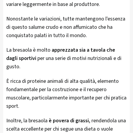
variare leggermente in base al produttore.
Nonostante le variazioni, tutte mantengono l'essenza
di questo salume crudo e non affumicato che ha
conquistato palati in tutto il mondo​.
La bresaola è molto
apprezzata sia a tavola che
dagli sportivi
per una serie di motivi nutrizionali e di
gusto.
È ricca di proteine animali di alta qualità, elemento
fondamentale per la costruzione e il recupero
muscolare, particolarmente importante per chi pratica
sport.
Inoltre, la bresaola
è povera di grassi,
rendendola una
scelta eccellente per chi segue una dieta o vuole