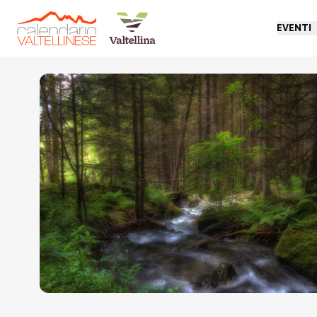
EVENTI
Torna indietro