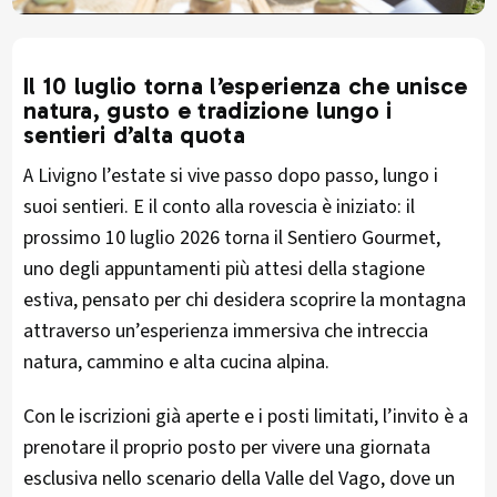
Il 10 luglio torna l’esperienza che unisce
natura, gusto e tradizione lungo i
sentieri d’alta quota
A Livigno l’estate si vive passo dopo passo, lungo i
suoi sentieri. E il conto alla rovescia è iniziato: il
prossimo 10 luglio 2026 torna il Sentiero Gourmet,
uno degli appuntamenti più attesi della stagione
estiva, pensato per chi desidera scoprire la montagna
attraverso un’esperienza immersiva che intreccia
natura, cammino e alta cucina alpina.
Con le iscrizioni già aperte e i posti limitati, l’invito è a
prenotare il proprio posto per vivere una giornata
esclusiva nello scenario della Valle del Vago, dove un