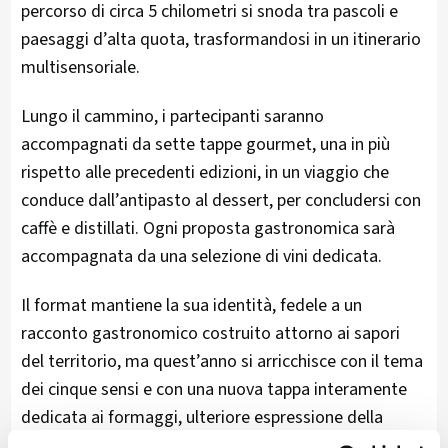
percorso di circa 5 chilometri si snoda tra pascoli e
paesaggi d’alta quota, trasformandosi in un itinerario
multisensoriale.
Lungo il cammino, i partecipanti saranno
accompagnati da sette tappe gourmet, una in più
rispetto alle precedenti edizioni, in un viaggio che
conduce dall’antipasto al dessert, per concludersi con
caffè e distillati. Ogni proposta gastronomica sarà
accompagnata da una selezione di vini dedicata.
Il format mantiene la sua identità, fedele a un
racconto gastronomico costruito attorno ai sapori
del territorio, ma quest’anno si arricchisce con il tema
dei cinque sensi e con una nuova tappa interamente
dedicata ai formaggi, ulteriore espressione della
cultura e della tradizione locale.