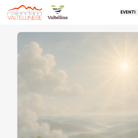
EVENTI
Torna indietro