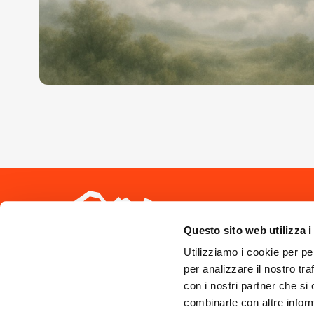
Seguici sui 
Questo sito web utilizza i
Utilizziamo i cookie per pe
per analizzare il nostro tra
con i nostri partner che si
combinarle con altre inform