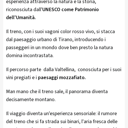
esperienza attraverso la natura e la storia,
riconosciuta dall'
UNESCO come Patrimonio
dell'Umanità.
Il treno, con i suoi vagoni color rosso vivo, si stacca
dal paesaggio urbano di Tirano, introducendo i
passeggeri in un mondo dove ben presto la natura
domina incontrastata.
Il percorso parte dalla Valtellina, conosciuta per i suoi
vini pregiati e i
paesaggi mozzafiato.
Man mano che il treno sale, il panorama diventa
decisamente montano.
Il viaggio diventa un'esperienza sensoriale: il rumore
del treno che si fa strada sui binari, l'aria fresca delle