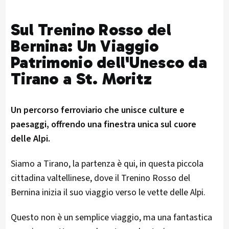
Sul Trenino Rosso del
Bernina: Un Viaggio
Patrimonio dell'Unesco da
Tirano a St. Moritz
Un percorso ferroviario che unisce culture e
paesaggi, offrendo una finestra unica sul cuore
delle Alpi.
Siamo a Tirano, la partenza è qui, in questa piccola
cittadina valtellinese, dove il Trenino Rosso del
Bernina inizia il suo viaggio verso le vette delle Alpi.
Questo non è un semplice viaggio, ma una fantastica