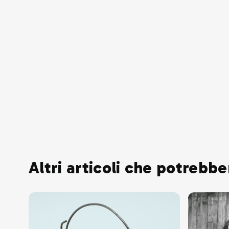
Altri articoli che potrebbe