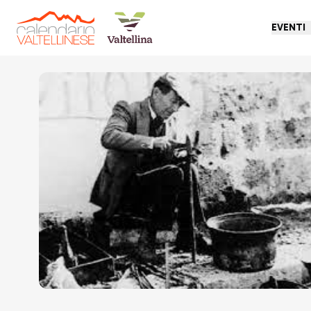
EVENTI
Torna indietro