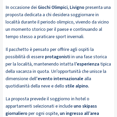
In occasione dei
Giochi Olimpici
,
Livigno
presenta una
proposta dedicata a chi desidera soggiornare in
località durante il periodo olimpico, vivendo da vicino
un momento storico per il paese e continuando al
tempo stesso a praticare sport invernali.
Il pacchetto è pensato per offrire agli ospiti la
possibilità di essere
protagonisti
in una fase storica
per la località, mantenendo intatta
l’esperienza
tipica
della vacanza in quota. Un’opportunità che unisce la
dimensione dell’
evento internazionale
alla
quotidianità della neve e dello
stile alpino.
La proposta prevede il soggiorno in hotel o
appartamenti selezionati e include
uno skipass
giornaliero
per ogni ospite,
un ingresso all’area