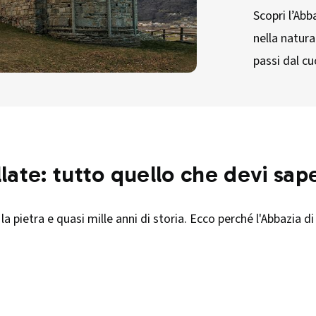
Scopri l’Abb
nella natura
passi dal cu
late: tutto quello che devi sape
, la pietra e quasi mille anni di storia. Ecco perché l'Abbazia d