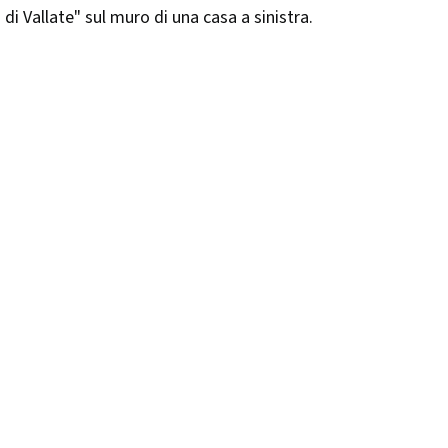
di Vallate" sul muro di una casa a sinistra.