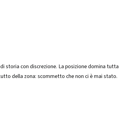
 di storia con discrezione. La posizione domina tutta
à tutto della zona: scommetto che non ci è mai stato.