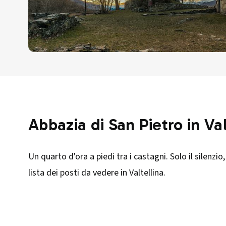
Abbazia di San Pietro in Val
Un quarto d'ora a piedi tra i castagni. Solo il silenzio
lista dei posti da vedere in Valtellina.