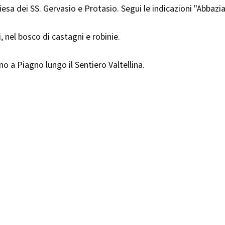
esa dei SS. Gervasio e Protasio. Segui le indicazioni "Abbazia 
 nel bosco di castagni e robinie.
no a Piagno lungo il Sentiero Valtellina.