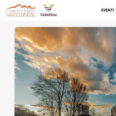
EVENTI
Torna indietro