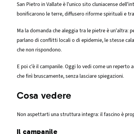
San Pietro in Vallate è l'unico sito cluniacense dell'i
bonificarono le terre, diffusero riforme spirituali e 
Ma la domanda che aleggia tra le pietre è un'altra: 
parlano di conflitti locali o di epidemie, le stesse 
che non rispondono.
E poi c'è il campanile. Oggi lo vedi come un reperto a
che finì bruscamente, senza lasciare spiegazioni.
Cosa vedere
Non aspettarti una struttura integra: il fascino è pro
Il campanile