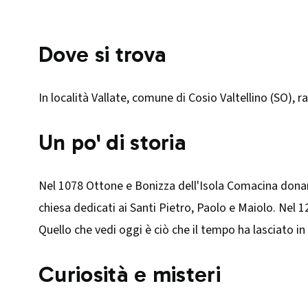
Dove si trova
In località Vallate, comune di Cosio Valtellino (SO), r
Un po' di storia
Nel 1078 Ottone e Bonizza dell'Isola Comacina donaron
chiesa dedicati ai Santi Pietro, Paolo e Maiolo. Nel 1
Quello che vedi oggi è ciò che il tempo ha lasciato in
Curiosità e misteri