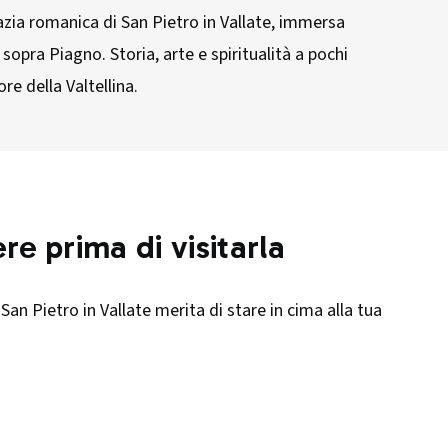
azia romanica di San Pietro in Vallate, immersa
 sopra Piagno. Storia, arte e spiritualità a pochi
ore della Valtellina.
re prima di visitarla
i San Pietro in Vallate merita di stare in cima alla tua