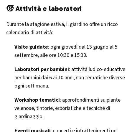
🧒 Attività e laboratori
Durante la stagione estiva, il giardino offre un ricco
calendario di attività:​
Visite guidate
: ogni giovedì dal 13 giugno al 5
settembre, alle ore 10:30 e 15:30.
Laboratori per bambini
: attività ludico-educative
per bambini dai 6 ai 10 anni, con tematiche diverse
ogni settimana.
Workshop tematici
: approfondimenti su piante
velenose, tintorie, erboristiche e tecniche di
giardinaggio.
Eventi musicali
: concerti e intrattenimenti nel