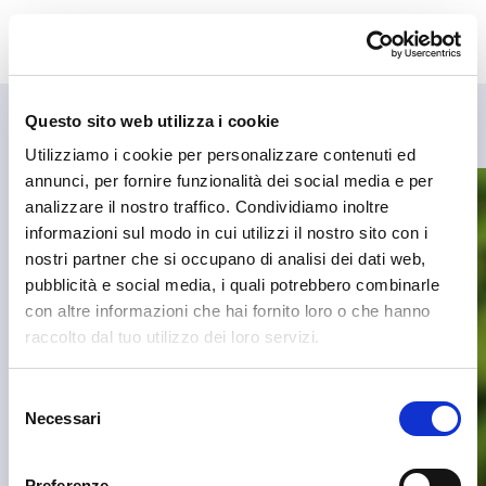
Questo sito web utilizza i cookie
Utilizziamo i cookie per personalizzare contenuti ed
annunci, per fornire funzionalità dei social media e per
analizzare il nostro traffico. Condividiamo inoltre
informazioni sul modo in cui utilizzi il nostro sito con i
nostri partner che si occupano di analisi dei dati web,
pubblicità e social media, i quali potrebbero combinarle
con altre informazioni che hai fornito loro o che hanno
raccolto dal tuo utilizzo dei loro servizi.
Selezione
Necessari
del
consenso
Preferenze