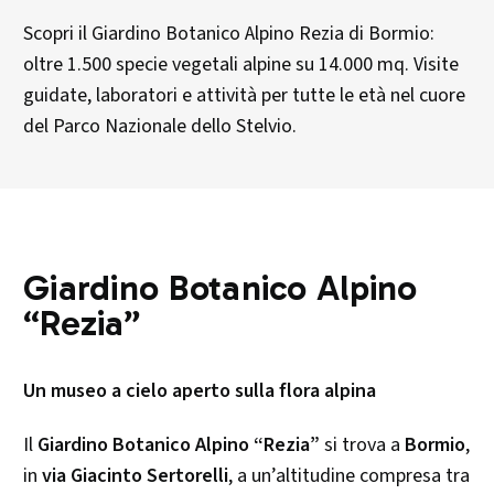
Scopri il Giardino Botanico Alpino Rezia di Bormio:
oltre 1.500 specie vegetali alpine su 14.000 mq. Visite
guidate, laboratori e attività per tutte le età nel cuore
del Parco Nazionale dello Stelvio.
Giardino Botanico Alpino
“Rezia”
Un museo a cielo aperto sulla flora alpina
Il
Giardino Botanico Alpino “Rezia”
si trova a
Bormio
,
in
via Giacinto Sertorelli
, a un’altitudine compresa tra