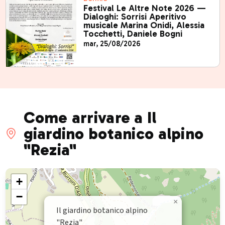
Festival Le Altre Note 2026 —
Dialoghi: Sorrisi Aperitivo
musicale Marina Onidi, Alessia
Tocchetti, Daniele Bogni
mar, 25/08/2026
Come arrivare a Il
giardino botanico alpino
"Rezia"
+
−
×
Il giardino botanico alpino
"Rezia"