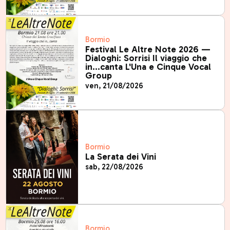
Bormio
Festival Le Altre Note 2026 —
Dialoghi: Sorrisi Il viaggio che
in…canta L'Una e Cinque Vocal
Group
ven, 21/08/2026
Bormio
La Serata dei Vini
sab, 22/08/2026
Bormio