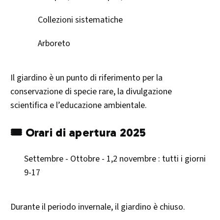
Collezioni sistematiche
Arboreto​
Il giardino è un punto di riferimento per la
conservazione di specie rare, la divulgazione
scientifica e l’educazione ambientale. ​
🎟️ Orari di apertura 2025
Settembre - Ottobre - 1,2 novembre : tutti i giorni
9-17
Durante il periodo invernale, il giardino è chiuso.​