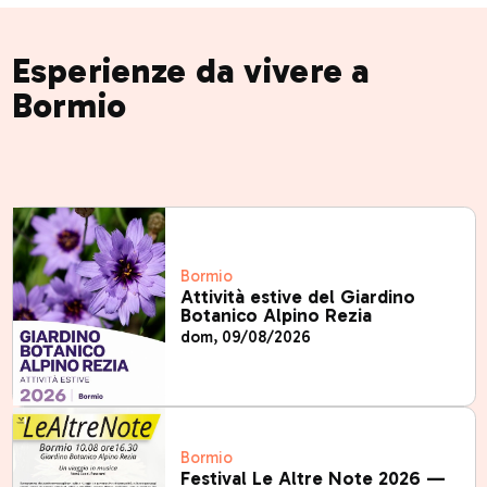
Esperienze da vivere a
Bormio
Bormio
Attività estive del Giardino
Botanico Alpino Rezia
dom, 09/08/2026
Bormio
Festival Le Altre Note 2026 —