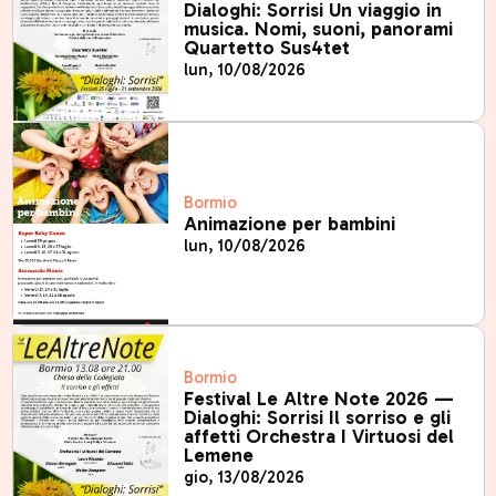
Dialoghi: Sorrisi Un viaggio in
musica. Nomi, suoni, panorami
Quartetto Sus4tet
lun, 10/08/2026
Bormio
Animazione per bambini
lun, 10/08/2026
Bormio
Festival Le Altre Note 2026 —
Dialoghi: Sorrisi Il sorriso e gli
affetti Orchestra I Virtuosi del
Lemene
gio, 13/08/2026