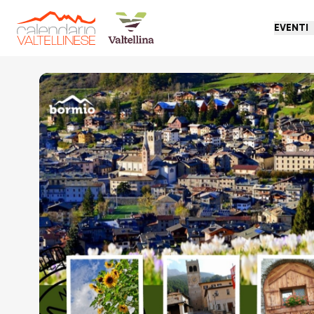
EVENTI
Torna indietro