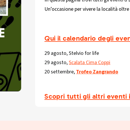
Un’occasione per vivere la località oltre 
Qui il calendario degli eve
29 agosto, Stelvio for life
29 agosto,
Scalata Cima Coppi
20 settembre,
Trofeo Zangrando
Scopri tutti gli altri event