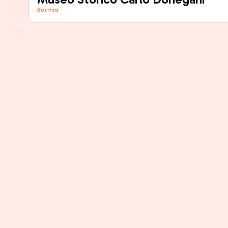
Bormio