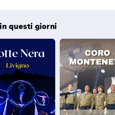
in questi giorni