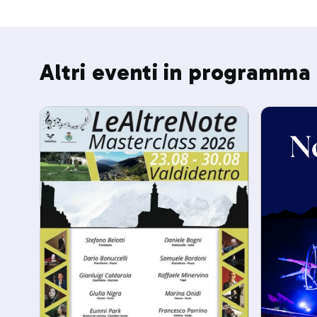
Altri eventi in programma 