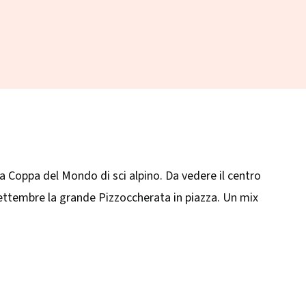
 la Coppa del Mondo di sci alpino. Da vedere il centro
 a settembre la grande Pizzoccherata in piazza. Un mix