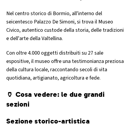
Nel centro storico di Bormio, all'interno del
seicentesco Palazzo De Simoni, si trova il Museo
Civico, autentico custode della storia, delle tradizioni
e dell'arte della Valtellina.
Con oltre 4.000 oggetti distribuiti su 27 sale
espositive, il museo offre una testimonianza preziosa
della cultura locale, raccontando secoli di vita
quotidiana, artigianato, agricoltura e fede.
🏺 Cosa vedere: le due grandi
sezioni
Sezione storico-artistica