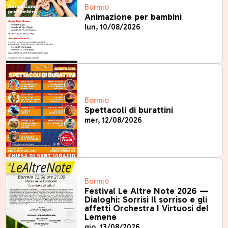
Bormio
Animazione per bambini
lun, 10/08/2026
Bormio
Spettacoli di burattini
mer, 12/08/2026
Bormio
Festival Le Altre Note 2026 —
Dialoghi: Sorrisi Il sorriso e gli
affetti Orchestra I Virtuosi del
Lemene
gio, 13/08/2026