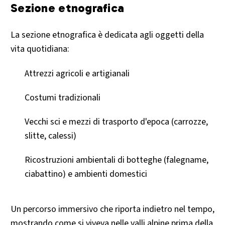
Sezione etnografica
La sezione etnografica è dedicata agli oggetti della
vita quotidiana:
Attrezzi agricoli e artigianali
Costumi tradizionali
Vecchi sci e mezzi di trasporto d'epoca (carrozze,
slitte, calessi)
Ricostruzioni ambientali di botteghe (falegname,
ciabattino) e ambienti domestici
Un percorso immersivo che riporta indietro nel tempo,
mostrando come si viveva nelle valli alpine prima della