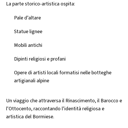
La parte storico-artistica ospita:
Pale d’altare
Statue lignee
Mobili antichi
Dipinti religiosi e profani
Opere di artisti locali formatisi nelle botteghe
artigianali alpine
Un viaggio che attraversa il Rinascimento, il Barocco e
l’Ottocento, raccontando l’identità religiosa e
artistica del Bormiese.