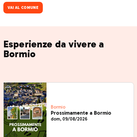
VAI AL COMUNE
Esperienze da vivere a
Bormio
Bormio
Prossimamente a Bormio
dom, 09/08/2026