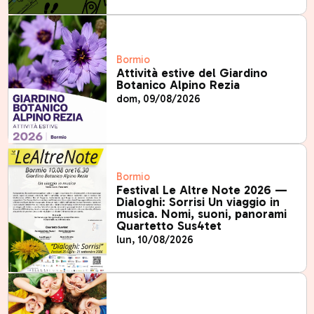
Bormio
Attività estive del Giardino
Botanico Alpino Rezia
dom, 09/08/2026
Bormio
Festival Le Altre Note 2026 —
Dialoghi: Sorrisi Un viaggio in
musica. Nomi, suoni, panorami
Quartetto Sus4tet
lun, 10/08/2026