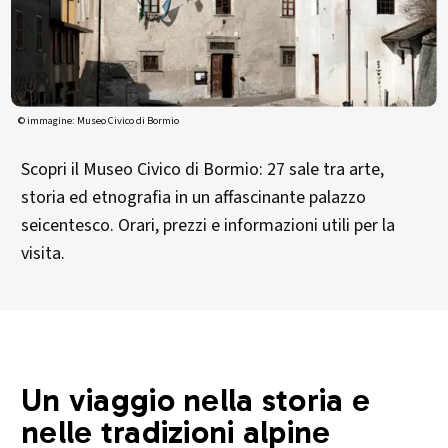
© immagine: Museo Civico di Bormio
Scopri il Museo Civico di Bormio: 27 sale tra arte,
storia ed etnografia in un affascinante palazzo
seicentesco. Orari, prezzi e informazioni utili per la
visita.
Un viaggio nella storia e
nelle tradizioni alpine