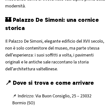
modernità.
🏰 Palazzo De Simoni: una cornice
storica
Il Palazzo De Simoni, elegante edificio del XVII secolo,
non è solo contenitore del museo, ma parte stessa
dell’esperienza: i suoi soffitti a volta, i pavimenti
originali e le antiche sale raccontano la storia
dell’architettura valtellinese.
📍 Dove si trova e come arrivare
📌 Indirizzo: Via Buon Consiglio, 25 – 23032
Bormio (SO)