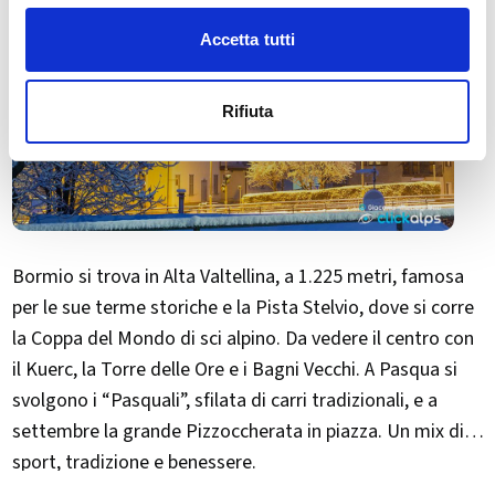
Accetta tutti
Rifiuta
Bormio si trova in Alta Valtellina, a 1.225 metri, famosa
per le sue terme storiche e la Pista Stelvio, dove si corre
la Coppa del Mondo di sci alpino. Da vedere il centro con
il Kuerc, la Torre delle Ore e i Bagni Vecchi. A Pasqua si
svolgono i “Pasquali”, sfilata di carri tradizionali, e a
settembre la grande Pizzoccherata in piazza. Un mix di
sport, tradizione e benessere.