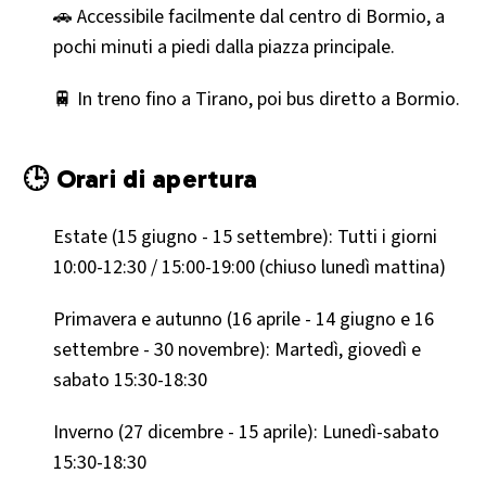
🚗 Accessibile facilmente dal centro di Bormio, a
pochi minuti a piedi dalla piazza principale.
🚆 In treno fino a Tirano, poi bus diretto a Bormio.
🕒 Orari di apertura
Estate (15 giugno - 15 settembre): Tutti i giorni
10:00-12:30 / 15:00-19:00 (chiuso lunedì mattina)
Primavera e autunno (16 aprile - 14 giugno e 16
settembre - 30 novembre): Martedì, giovedì e
sabato 15:30-18:30
Inverno (27 dicembre - 15 aprile): Lunedì-sabato
15:30-18:30