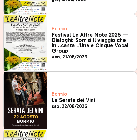
Bormio
Festival Le Altre Note 2026 —
Dialoghi: Sorrisi Il viaggio che
in…canta L'Una e Cinque Vocal
Group
ven, 21/08/2026
Bormio
La Serata dei Vini
sab, 22/08/2026