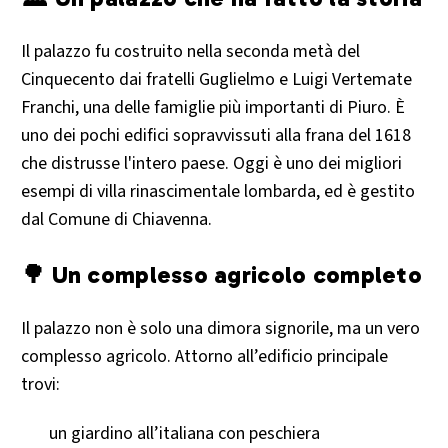
Il palazzo fu costruito nella seconda metà del
Cinquecento dai fratelli Guglielmo e Luigi Vertemate
Franchi, una delle famiglie più importanti di Piuro. È
uno dei pochi edifici sopravvissuti alla frana del 1618
che distrusse l'intero paese. Oggi è uno dei migliori
esempi di villa rinascimentale lombarda, ed è gestito
dal Comune di Chiavenna.
🌳 Un complesso agricolo completo
Il palazzo non è solo una dimora signorile, ma un vero
complesso agricolo. Attorno all’edificio principale
trovi:
un giardino all’italiana con peschiera