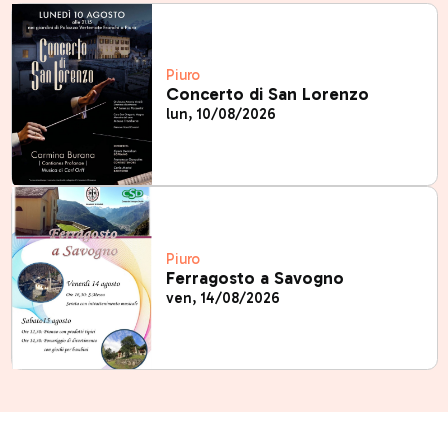
Piuro
Concerto di San Lorenzo
lun, 10/08/2026
Piuro
Ferragosto a Savogno
ven, 14/08/2026