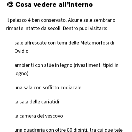
🎨 Cosa vedere all’interno
Il palazzo è ben conservato. Alcune sale sembrano
rimaste intatte da secoli. Dentro puoi visitare:
sale affrescate con temi delle Metamorfosi di
Ovidio
ambienti con stüe in legno (rivestimenti tipici in
legno)
una sala con soffitto zodiacale
la sala delle cariatidi
la camera del vescovo
una quadreria con oltre 80 dipinti, tra cui due tele