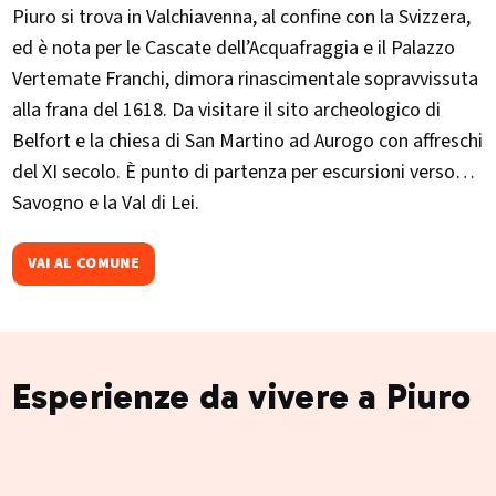
Piuro si trova in Valchiavenna, al confine con la Svizzera,
ed è nota per le Cascate dell’Acquafraggia e il Palazzo
Vertemate Franchi, dimora rinascimentale sopravvissuta
alla frana del 1618. Da visitare il sito archeologico di
Belfort e la chiesa di San Martino ad Aurogo con affreschi
del XI secolo. È punto di partenza per escursioni verso
Savogno e la Val di Lei.
VAI AL COMUNE
Esperienze da vivere a Piuro