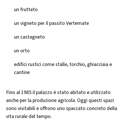
un frutteto
un vigneto per il passito Vertemate
un castagneto
un orto
edifici rustici come stalle, torchio, ghiacciaia e
cantine
Fino al 1985 il palazzo è stato abitato e utilizzato
anche per la produzione agricola. Oggi questi spazi
sono visitabili e offrono uno spaccato concreto della
vita rurale del tempo.