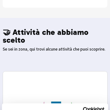
🤝 Attività che abbiamo
scelto
Se sei in zona, qui trovi alcune attività che puoi scoprire.