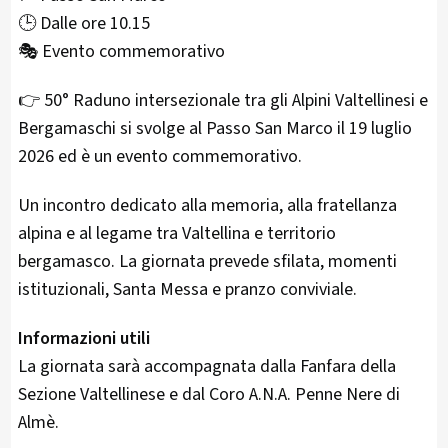
🕒 Dalle ore 10.15
🎭 Evento commemorativo
👉 50° Raduno intersezionale tra gli Alpini Valtellinesi e
Bergamaschi si svolge al Passo San Marco il 19 luglio
2026 ed è un evento commemorativo.
Un incontro dedicato alla memoria, alla fratellanza
alpina e al legame tra Valtellina e territorio
bergamasco. La giornata prevede sfilata, momenti
istituzionali, Santa Messa e pranzo conviviale.
Informazioni utili
La giornata sarà accompagnata dalla Fanfara della
Sezione Valtellinese e dal Coro A.N.A. Penne Nere di
Almè.