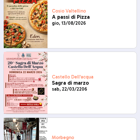
Cosio Valtellino
A passi di Pizza
gio, 13/08/2026
Castello Dell'acqua
Sagra di marzo
sab, 22/03/2206
Morbegno