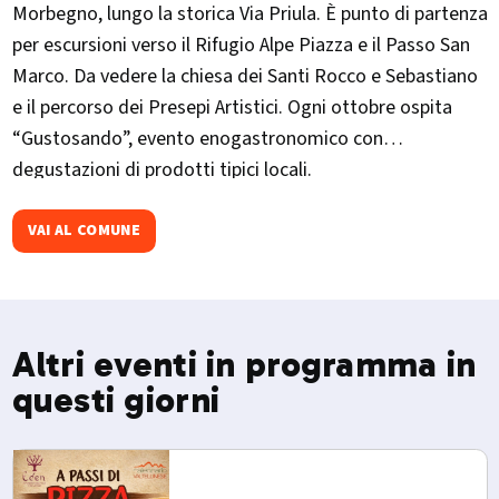
Morbegno, lungo la storica Via Priula. È punto di partenza
per escursioni verso il Rifugio Alpe Piazza e il Passo San
Marco. Da vedere la chiesa dei Santi Rocco e Sebastiano
e il percorso dei Presepi Artistici. Ogni ottobre ospita
“Gustosando”, evento enogastronomico con
degustazioni di prodotti tipici locali.​
VAI AL COMUNE
Altri eventi in programma in
questi giorni