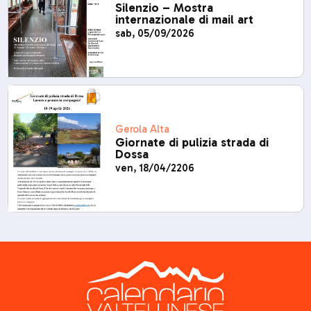
Silenzio – Mostra
internazionale di mail art
sab, 05/09/2026
Gerola Alta
Giornate di pulizia strada di
Dossa
ven, 18/04/2206