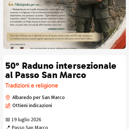
50° Raduno intersezionale
al Passo San Marco
Tradizioni e religione
Albaredo per San Marco
Ottieni indicazioni
📅 19 luglio 2026
📍 Passo San Marco