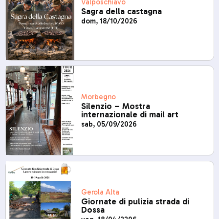
Valposchiavo
Sagra della castagna
dom, 18/10/2026
Morbegno
Silenzio – Mostra
internazionale di mail art
sab, 05/09/2026
Gerola Alta
Giornate di pulizia strada di
Dossa