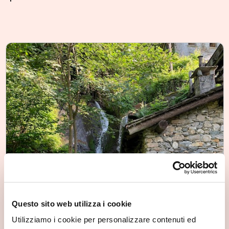
Questo sito web utilizza i cookie
Utilizziamo i cookie per personalizzare contenuti ed