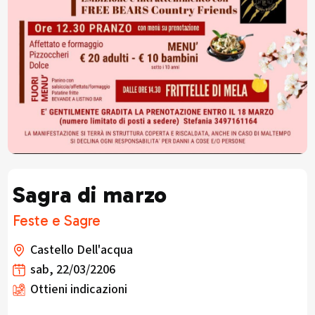
Sagra di marzo
Feste e Sagre
Castello Dell'acqua
sab, 22/03/2206
Ottieni indicazioni