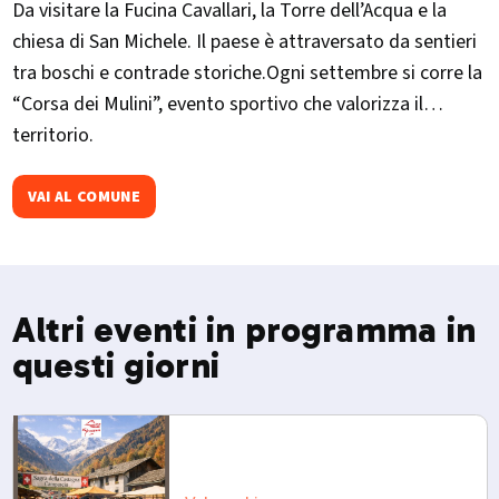
Da visitare la Fucina Cavallari, la Torre dell’Acqua e la
chiesa di San Michele. Il paese è attraversato da sentieri
tra boschi e contrade storiche.Ogni settembre si corre la
“Corsa dei Mulini”, evento sportivo che valorizza il
territorio.
VAI AL COMUNE
Altri eventi in programma in
questi giorni