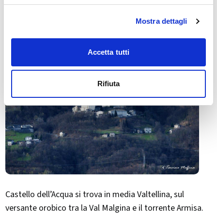
Castello Dell'acqua
Mostra dettagli
Accetta tutti
Rifiuta
Castello dell’Acqua si trova in media Valtellina, sul
versante orobico tra la Val Malgina e il torrente Armisa.