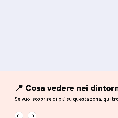
📍 Cosa vedere nei dintorn
Se vuoi scoprire di più su questa zona, qui trov