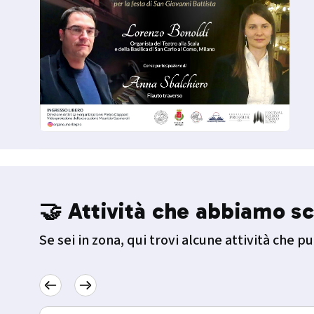
🤝 Attività che abbiamo sc
Se sei in zona, qui trovi alcune attività che pu