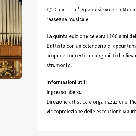
👉 Concerti d’Organo si svolge a Morb
rassegna musicale.
La quinta edizione celebra i 100 anni de
Battista con un calendario di appuntam
propone concerti con organisti di rilievo
strumento.
Informazioni utili
Ingresso libero.
Direzione artistica e organizzazione: Pi
Videoproiezione delle esecuzioni: Mauri