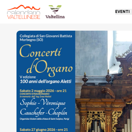
EVENTI
Torna indietro