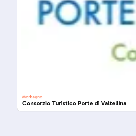
Morbegno
Consorzio Turistico Porte di Valtellina