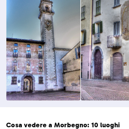
Cosa vedere a Morbegno: 10 luoghi