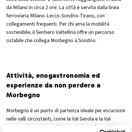
da Milano in circa 2 ore. La città è servita dalla linea
ferroviaria Milano-Lecco-Sondrio-Tirano, con
collegamenti frequenti. Per chi ama la mobilità
sostenibile, il Sentiero Valtellina offre un percorso
ciclabile che collega Morbegno a Sondrio.​
Attività, enogastronomia ed
esperienze da non perdere a
Morbegno
Morbegno è un punto di partenza ideale per escursioni
nelle valli circostanti, come la Val Gerola e la Val
Tartano, dove si trova il "Ponte nel Cielo", uno dei