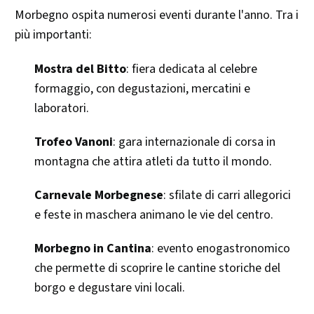
Morbegno ospita numerosi eventi durante l'anno. Tra i
più importanti:​
Mostra del Bitto
: fiera dedicata al celebre
formaggio, con degustazioni, mercatini e
laboratori.​
Trofeo Vanoni
: gara internazionale di corsa in
montagna che attira atleti da tutto il mondo.​
Carnevale Morbegnese
: sfilate di carri allegorici
e feste in maschera animano le vie del centro.​
Morbegno in Cantina
: evento enogastronomico
che permette di scoprire le cantine storiche del
borgo e degustare vini locali.​