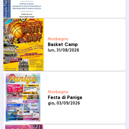
Morbegno
Basket Camp
lun, 31/08/2026
Morbegno
Festa di Paniga
gio, 03/09/2026