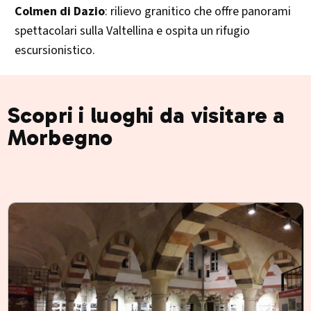
Colmen di Dazio
: rilievo granitico che offre panorami
spettacolari sulla Valtellina e ospita un rifugio
escursionistico.​
Scopri i luoghi da visitare a
Morbegno