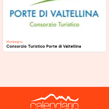
Morbegno
Consorzio Turistico Porte di Valtellina