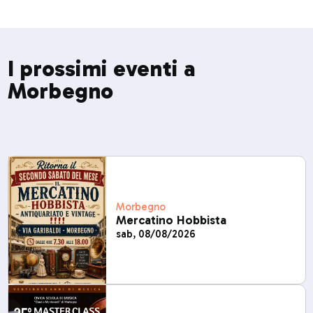
I prossimi eventi a
Morbegno
Morbegno
Mercatino Hobbista
sab, 08/08/2026