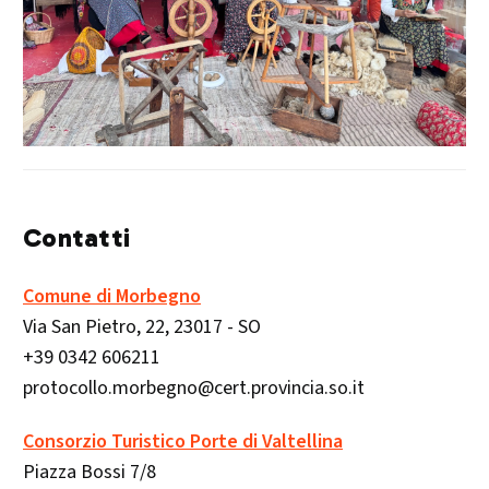
Contatti
Comune di Morbegno
Via San Pietro, 22, 23017 - SO
+39 0342 606211
protocollo.morbegno@cert.provincia.so.it
Consorzio Turistico Porte di Valtellina
Piazza Bossi 7/8