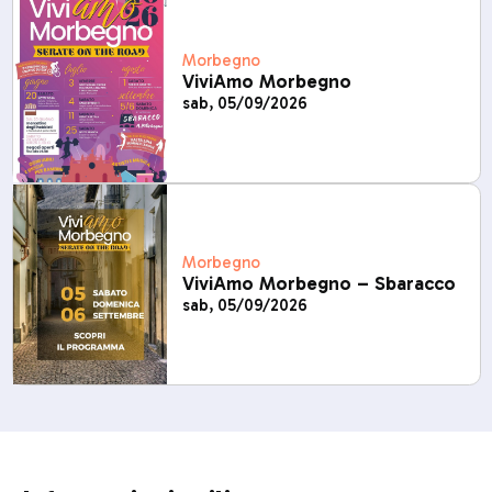
Morbegno
ViviAmo Morbegno
sab, 05/09/2026
Morbegno
ViviAmo Morbegno – Sbaracco
sab, 05/09/2026