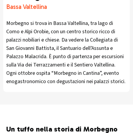
Bassa Valtellina
Morbegno si trova in Bassa Valtellina, tra lago di
Como e Alpi Orobie, con un centro storico ricco di
palazzi nobiliari e chiese. Da vedere la Collegiata di
San Giovanni Battista, il Santuario dell’Assunta e
Palazzo Malacrida. È punto di partenza per escursioni
sulla Via dei Terrazzamenti e il Sentiero Valtellina.
Ogni ottobre ospita “Morbegno in Cantina”, evento
enogastronomico con degustazioni nei palazzi storici.
Un tuffo nella storia di Morbegno