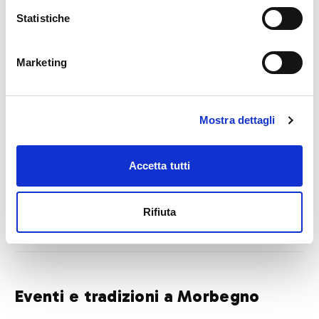
Statistiche
Marketing
Mostra dettagli
Accetta tutti
Rifiuta
Eventi e tradizioni a Morbegno