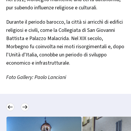
pur subendo influenze religiose e culturali.
Durante il periodo barocco, la città si arricchì di edifici
religiosi e civili, come la Collegiata di San Giovanni
Battista e Palazzo Malacrida. Nel XIX secolo,
Morbegno fu coinvolta nei moti risorgimentali e, dopo
l'Unità d'Italia, conobbe un periodo di sviluppo
economico e infrastrutturale.​
Foto Gallery: Paolo Lanciani