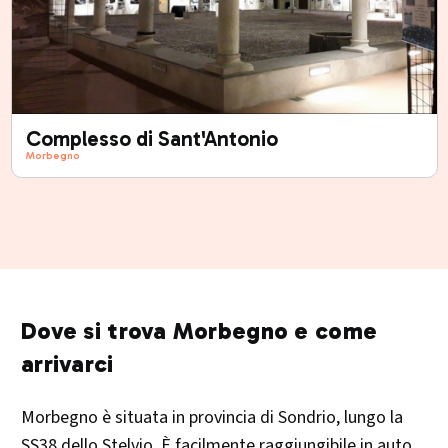
Complesso di Sant'Antonio
Morbegno
Dove si trova Morbegno e come
arrivarci
Morbegno è situata in provincia di Sondrio, lungo la
SS38 dello Stelvio. È facilmente raggiungibile in auto