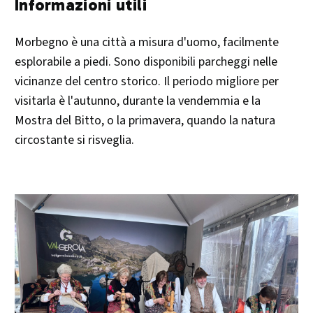
Informazioni utili
Morbegno è una città a misura d'uomo, facilmente
esplorabile a piedi. Sono disponibili parcheggi nelle
vicinanze del centro storico. Il periodo migliore per
visitarla è l'autunno, durante la vendemmia e la
Mostra del Bitto, o la primavera, quando la natura
circostante si risveglia.​