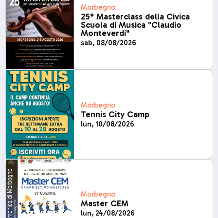
Morbegno
25° Masterclass della Civica
Scuola di Musica "Claudio
Monteverdi"
sab, 08/08/2026
Morbegno
Tennis City Camp
lun, 10/08/2026
Morbegno
Master CEM
lun, 24/08/2026