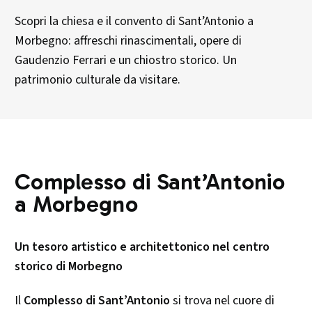
Scopri la chiesa e il convento di Sant’Antonio a
Morbegno: affreschi rinascimentali, opere di
Gaudenzio Ferrari e un chiostro storico. Un
patrimonio culturale da visitare.
Complesso di Sant’Antonio
a Morbegno
Un tesoro artistico e architettonico nel centro
storico di Morbegno
Il
Complesso di Sant’Antonio
si trova nel cuore di