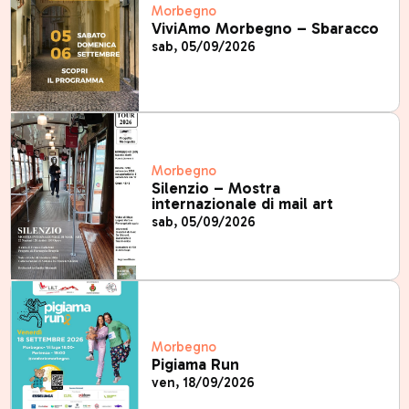
Morbegno
ViviAmo Morbegno – Sbaracco
sab, 05/09/2026
Morbegno
Silenzio – Mostra
internazionale di mail art
sab, 05/09/2026
Morbegno
Pigiama Run
ven, 18/09/2026