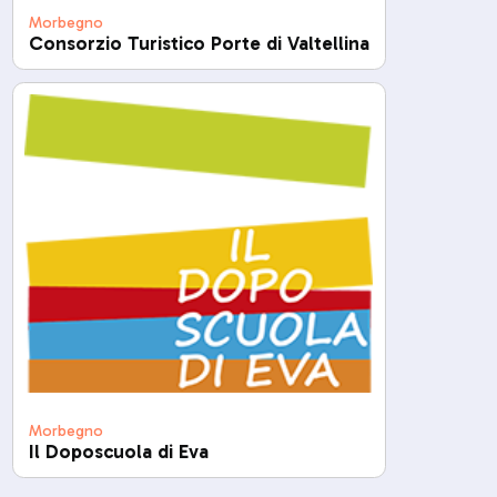
Morbegno
Consorzio Turistico Porte di Valtellina
Morbegno
Il Doposcuola di Eva