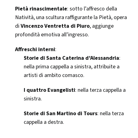
Pietà rinascimentale
: sotto l’affresco della
Natività, una scultura raffigurante la Pietà, opera
di
Vincenzo Ventretta di Piuro
, aggiunge
profondità emotiva all’ingresso.
Affreschi interni
:
Storie di Santa Caterina d’Alessandria
:
nella prima cappella a sinistra, attribuite a
artisti di ambito comasco.
I quattro Evangelisti
: nella terza cappella a
sinistra.
Storie di San Martino di Tours
: nella terza
cappella a destra.​