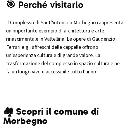
🎯 Perché visitarlo
Il Complesso di Sant’Antonio a Morbegno rappresenta
un importante esempio di architettura e arte
rinascimentale in Valtellina. Le opere di Gaudenzio
Ferrari e gli affreschi delle cappelle offrono
un’esperienza culturale di grande valore. La
trasformazione del complesso in spazio culturale ne
fa un luogo vivo e accessibile tutto l’anno.​
🏘️ Scopri il comune di
Morbegno