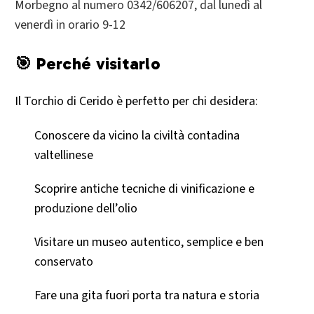
Morbegno al numero 0342/606207, dal lunedì al
venerdì in orario 9-12
🎯 Perché visitarlo
Il Torchio di Cerido è perfetto per chi desidera:
Conoscere da vicino la civiltà contadina
valtellinese
Scoprire antiche tecniche di vinificazione e
produzione dell’olio
Visitare un museo autentico, semplice e ben
conservato
Fare una gita fuori porta tra natura e storia