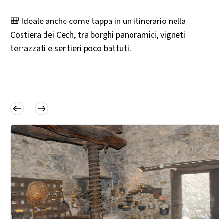
🎒 Ideale anche come tappa in un itinerario nella
Costiera dei Cech, tra borghi panoramici, vigneti
terrazzati e sentieri poco battuti.