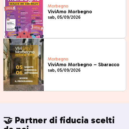
Morbegno
ViviAmo Morbegno
sab, 05/09/2026
Morbegno
ViviAmo Morbegno – Sbaracco
sab, 05/09/2026
🤝 Partner di fiducia scelti