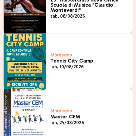
Scuola di Musica "Claudio
Monteverdi"
sab, 08/08/2026
Morbegno
Tennis City Camp
lun, 10/08/2026
Morbegno
Master CEM
lun, 24/08/2026