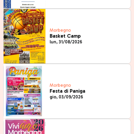
Morbegno
Basket Camp
lun, 31/08/2026
Morbegno
Festa di Paniga
gio, 03/09/2026