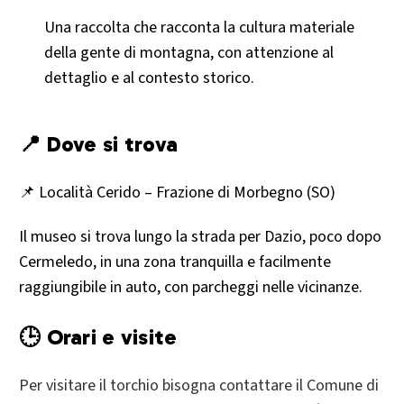
Una raccolta che racconta la cultura materiale
della gente di montagna, con attenzione al
dettaglio e al contesto storico.
📍 Dove si trova
📌 Località Cerido – Frazione di Morbegno (SO)
Il museo si trova lungo la strada per Dazio, poco dopo
Cermeledo, in una zona tranquilla e facilmente
raggiungibile in auto, con parcheggi nelle vicinanze.
🕒 Orari e visite
Per visitare il torchio bisogna contattare il Comune di