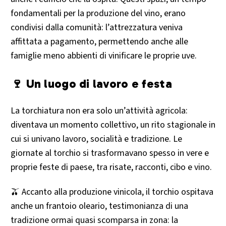
fondamentali per la produzione del vino, erano
condivisi dalla comunità: l’attrezzatura veniva
affittata a pagamento, permettendo anche alle
famiglie meno abbienti di vinificare le proprie uve.
🍷 Un luogo di lavoro e festa
La torchiatura non era solo un’attività agricola:
diventava un momento collettivo, un rito stagionale in
cui si univano lavoro, socialità e tradizione. Le
giornate al torchio si trasformavano spesso in vere e
proprie feste di paese, tra risate, racconti, cibo e vino.
🫒 Accanto alla produzione vinicola, il torchio ospitava
anche un frantoio oleario, testimonianza di una
tradizione ormai quasi scomparsa in zona: la