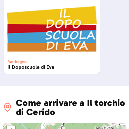
Morbegno
Il Doposcuola di Eva
Come arrivare a Il torchio
di Cerido