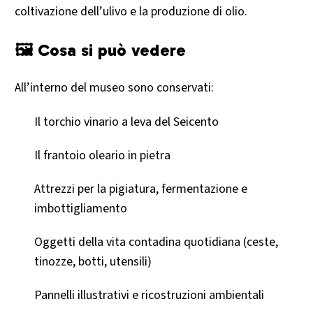
coltivazione dell’ulivo e la produzione di olio.
🖼 Cosa si può vedere
All’interno del museo sono conservati:
Il torchio vinario a leva del Seicento
Il frantoio oleario in pietra
Attrezzi per la pigiatura, fermentazione e
imbottigliamento
Oggetti della vita contadina quotidiana (ceste,
tinozze, botti, utensili)
Pannelli illustrativi e ricostruzioni ambientali