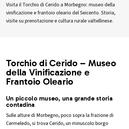
Visita il Torchio di Cerido a Morbegno: museo della
vinificazione e frantoio oleario del Seicento. Storia,
visite su prenotazione e cultura rurale valtellinese.
Torchio di Cerido – Museo
della Vinificazione e
Frantoio Oleario
Un piccolo museo, una grande storia
contadina
Sulle alture di Morbegno, poco sopra la frazione di
Cermeledo, si trova Cerido, un minuscolo borgo