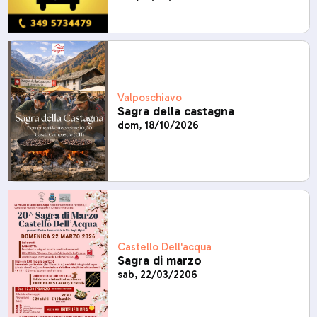
Valposchiavo
Sagra della castagna
dom, 18/10/2026
Castello Dell'acqua
Sagra di marzo
sab, 22/03/2206