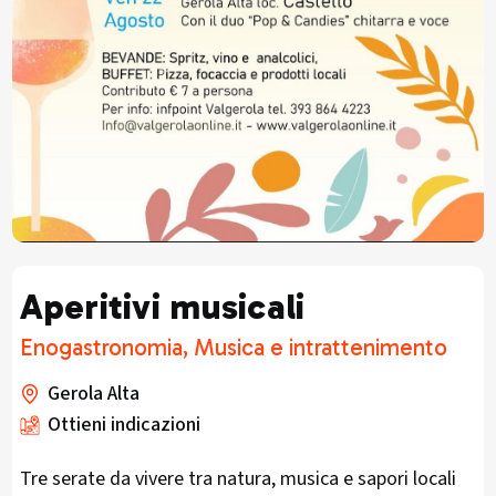
Aperitivi musicali
Enogastronomia, Musica e intrattenimento
Gerola Alta
Ottieni indicazioni
Tre serate da vivere tra natura, musica e sapori locali