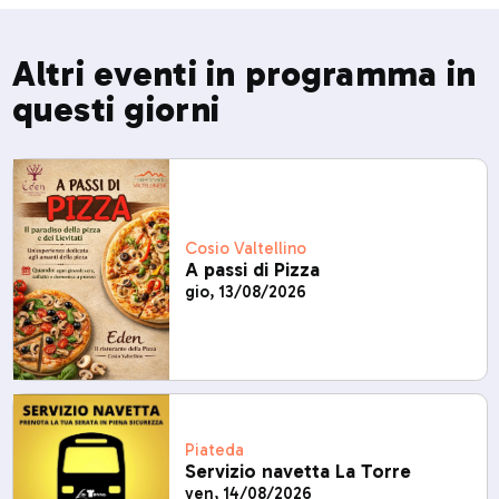
Altri eventi in programma in
questi giorni
Cosio Valtellino
A passi di Pizza
gio, 13/08/2026
Piateda
Servizio navetta La Torre
ven, 14/08/2026