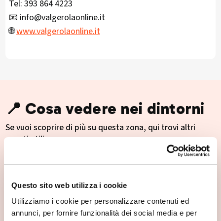
Tel: 393 864 4223
📧 info@valgerolaonline.it
🌐
www.valgerolaonline.it
📍 Cosa vedere nei dintorni
Se vuoi scoprire di più su questa zona, qui trovi altri
spunti utili.
Questo sito web utilizza i cookie
Utilizziamo i cookie per personalizzare contenuti ed
annunci, per fornire funzionalità dei social media e per