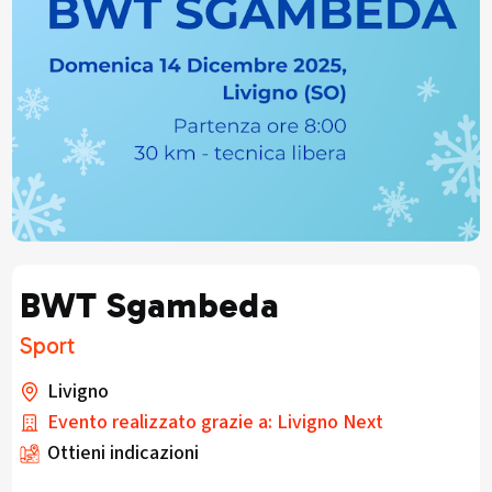
BWT Sgambeda
Sport
Livigno
Evento realizzato grazie a: Livigno Next
Ottieni indicazioni