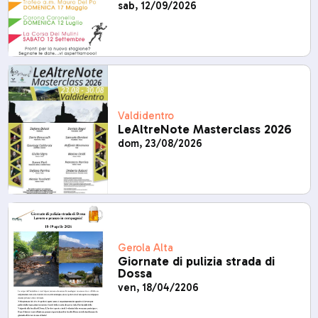
sab, 12/09/2026
Valdidentro
LeAltreNote Masterclass 2026
dom, 23/08/2026
Gerola Alta
Giornate di pulizia strada di
Dossa
ven, 18/04/2206