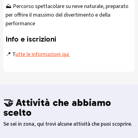
⛰️ Percorso spettacolare su neve naturale, preparato
per offrire il massimo del divertimento e della
performance
Info e iscrizioni
📍 T
utte le informazioni qui
🤝 Attività che abbiamo
scelto
Se sei in zona, qui trovi alcune attività che puoi scoprire.