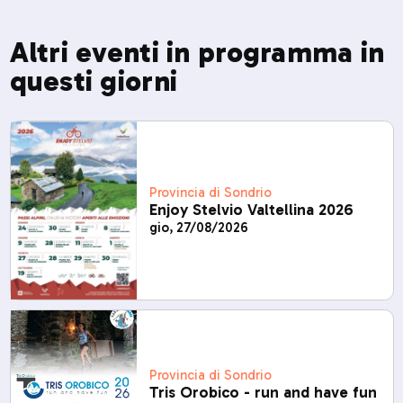
Altri eventi in programma in
questi giorni
Provincia di Sondrio
Enjoy Stelvio Valtellina 2026
gio, 27/08/2026
Provincia di Sondrio
Tris Orobico - run and have fun