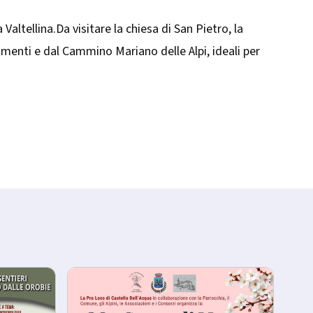
altellina.Da visitare la chiesa di San Pietro, la
amenti e dal Cammino Mariano delle Alpi, ideali per