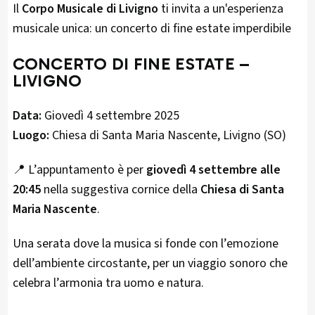
Il
Corpo Musicale di Livigno
ti invita a un'esperienza
musicale unica: un concerto di fine estate imperdibile
CONCERTO DI FINE ESTATE –
LIVIGNO
Data:
Giovedì 4 settembre 2025
Luogo:
Chiesa di Santa Maria Nascente, Livigno (SO)
📍 L’appuntamento è per
giovedì 4 settembre alle
20:45
nella suggestiva cornice della
Chiesa di Santa
Maria Nascente
.
Una serata dove la musica si fonde con l’emozione
dell’ambiente circostante, per un viaggio sonoro che
celebra l’armonia tra uomo e natura.