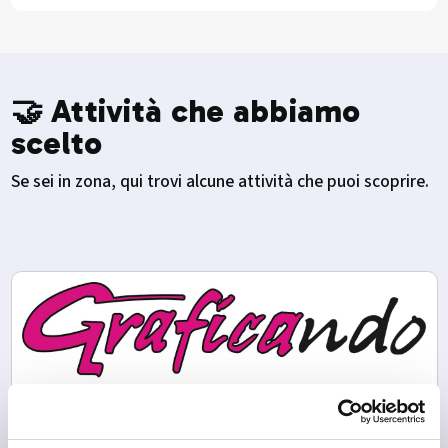
🤝 Attività che abbiamo
scelto
Se sei in zona, qui trovi alcune attività che puoi scoprire.
Livigno
Graficando