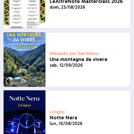
LeAltreNote Masterclass 2026
dom, 23/08/2026
Albaredo per San Marco
Una montagna da vivere
sab, 12/09/2026
Livigno
Notte Nera
lun, 10/08/2026