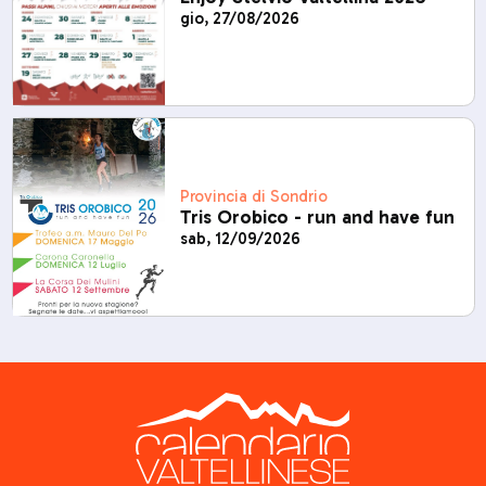
gio, 27/08/2026
Provincia di Sondrio
Tris Orobico - run and have fun
sab, 12/09/2026