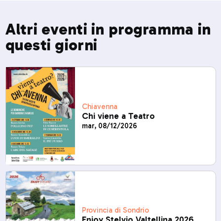
Altri eventi in programma in
questi giorni
Chiavenna
Chi viene a Teatro
mar, 08/12/2026
Provincia di Sondrio
Enjoy Stelvio Valtellina 2026