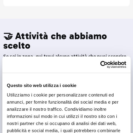
🤝 Attività che abbiamo
scelto
Se sei in zona, qui trovi alcune attività che puoi scoprire.
Questo sito web utilizza i cookie
Utilizziamo i cookie per personalizzare contenuti ed
annunci, per fornire funzionalità dei social media e per
analizzare il nostro traffico. Condividiamo inoltre
informazioni sul modo in cui utilizzi il nostro sito con i
nostri partner che si occupano di analisi dei dati web,
pubblicità e social media, i quali potrebbero combinarle