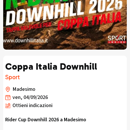
Coppa Italia Downhill
Sport
Madesimo
ven, 04/09/2026
Ottieni indicazioni
Rider Cup Downhill 2026 a Madesimo