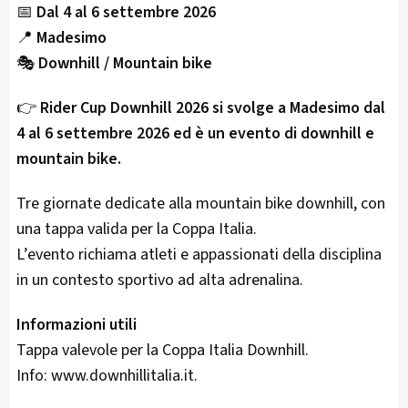
📅
Dal 4 al 6 settembre 2026
📍
Madesimo
🎭
Downhill / Mountain bike
👉
Rider Cup Downhill 2026 si svolge a Madesimo dal
4 al 6 settembre 2026 ed è un evento di downhill e
mountain bike.
Tre giornate dedicate alla mountain bike downhill, con
una tappa valida per la Coppa Italia.
L’evento richiama atleti e appassionati della disciplina
in un contesto sportivo ad alta adrenalina.
Informazioni utili
Tappa valevole per la Coppa Italia Downhill.
Info: www.downhillitalia.it.