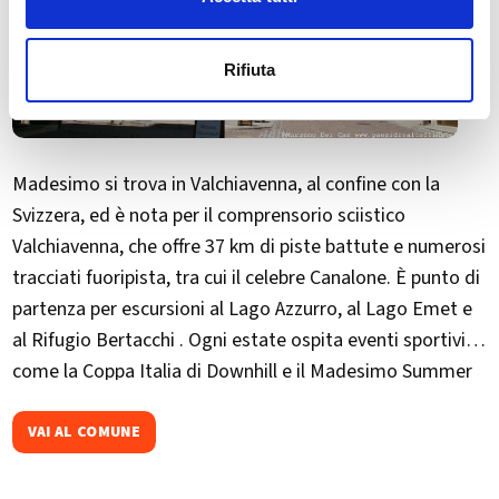
Rifiuta
Madesimo si trova in Valchiavenna, al confine con la
Svizzera, ed è nota per il comprensorio sciistico
Valchiavenna, che offre 37 km di piste battute e numerosi
tracciati fuoripista, tra cui il celebre Canalone. È punto di
partenza per escursioni al Lago Azzurro, al Lago Emet e
al Rifugio Bertacchi . Ogni estate ospita eventi sportivi
come la Coppa Italia di Downhill e il Madesimo Summer
Trail
VAI AL COMUNE